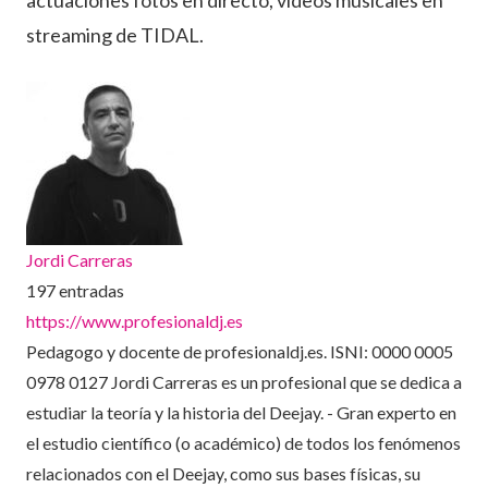
actuaciones fotos en directo, vídeos musicales en
streaming de TIDAL.
Jordi Carreras
197 entradas
https://www.profesionaldj.es
Pedagogo y docente de profesionaldj.es. ISNI: 0000 0005
0978 0127 Jordi Carreras es un profesional que se dedica a
estudiar la teoría y la historia del Deejay. - Gran experto en
el estudio científico (o académico) de todos los fenómenos
relacionados con el Deejay, como sus bases físicas, su