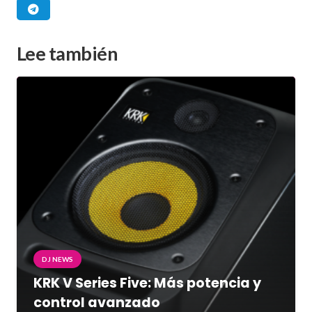
Lee también
DJ NEWS
KRK V Series Five: Más potencia y
control avanzado