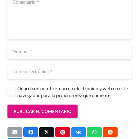
Guarda mi nombre, correo electrónico y web en este
navegador para la próxima vez que comente.
PUBLICAR EL COMENTARIO