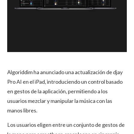
Algoriddim ha anunciado una actualización de djay
Pro AI en el iPad, introduciendo un control basado
en gestos de la aplicación, permitiendo a los
usuarios mezclar y manipular la música con las
manos libres.
Los usuarios eligen entre un conjunto de gestos de