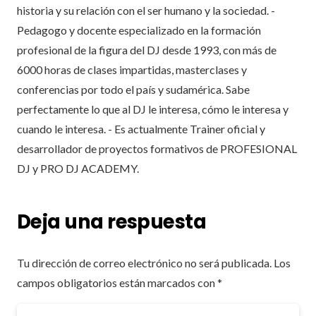
historia y su relación con el ser humano y la sociedad. -
Pedagogo y docente especializado en la formación
profesional de la figura del DJ desde 1993, con más de
6000 horas de clases impartidas, masterclases y
conferencias por todo el país y sudamérica. Sabe
perfectamente lo que al DJ le interesa, cómo le interesa y
cuando le interesa. - Es actualmente Trainer oficial y
desarrollador de proyectos formativos de PROFESIONAL
DJ y PRO DJ ACADEMY.
Deja una respuesta
Tu dirección de correo electrónico no será publicada.
Los
campos obligatorios están marcados con
*