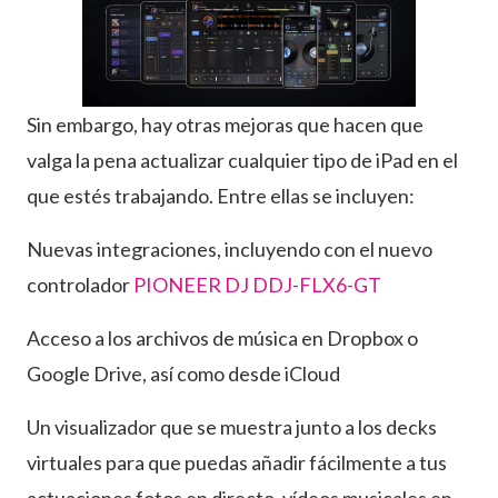
Sin embargo, hay otras mejoras que hacen que
valga la pena actualizar cualquier tipo de iPad en el
que estés trabajando. Entre ellas se incluyen:
Nuevas integraciones, incluyendo con el nuevo
controlador
PIONEER DJ DDJ-FLX6-GT
Acceso a los archivos de música en Dropbox o
Google Drive, así como desde iCloud
Un visualizador que se muestra junto a los decks
virtuales para que puedas añadir fácilmente a tus