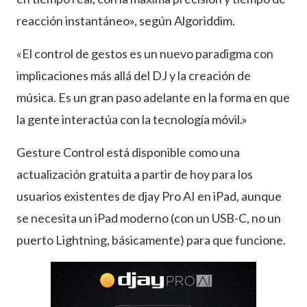
reacción instantáneo», según Algoriddim.
«El control de gestos es un nuevo paradigma con
implicaciones más allá del DJ y la creación de
música. Es un gran paso adelante en la forma en que
la gente interactúa con la tecnología móvil.»
Gesture Control está disponible como una
actualización gratuita a partir de hoy para los
usuarios existentes de djay Pro AI en iPad, aunque
se necesita un iPad moderno (con un USB-C, no un
puerto Lightning, básicamente) para que funcione.