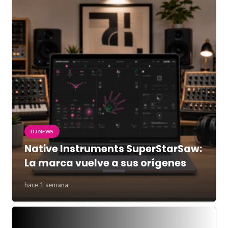
DJ NEWS
Native Instruments SuperStarSaw:
La marca vuelve a sus orígenes
hace 1 semana