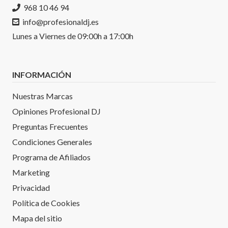
968 10 46 94
info@profesionaldj.es
Lunes a Viernes de 09:00h a 17:00h
INFORMACIÓN
Nuestras Marcas
Opiniones Profesional DJ
Preguntas Frecuentes
Condiciones Generales
Programa de Afiliados
Marketing
Privacidad
Política de Cookies
Mapa del sitio