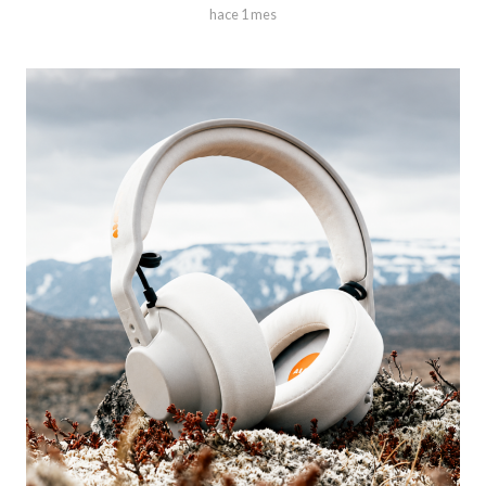
hace 1 mes