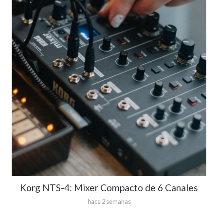
Korg NTS-4: Mixer Compacto de 6 Canales
hace 2 semanas