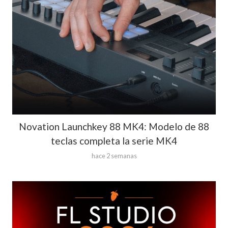
Novation Launchkey 88 MK4: Modelo de 88
teclas completa la serie MK4
hace 2 semanas