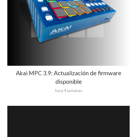
Akai MPC 3.9: Actualización de firmware
disponible
hace 4 semanas