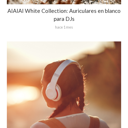
AIAIAI White Collection: Auriculares en blanco
para DJs
hace 1 mes