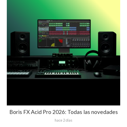
Boris FX Acid Pro 2026: Todas las novedades
hace 2 días