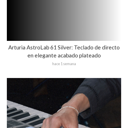
Arturia AstroLab 61 Silver: Teclado de directo
en elegante acabado plateado
hace 1 semana