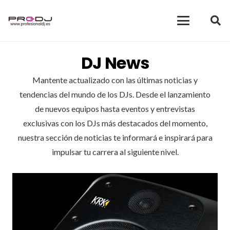
DJ News
Mantente actualizado con las últimas noticias y
tendencias del mundo de los DJs. Desde el lanzamiento
de nuevos equipos hasta eventos y entrevistas
exclusivas con los DJs más destacados del momento,
nuestra sección de noticias te informará e inspirará para
impulsar tu carrera al siguiente nivel.