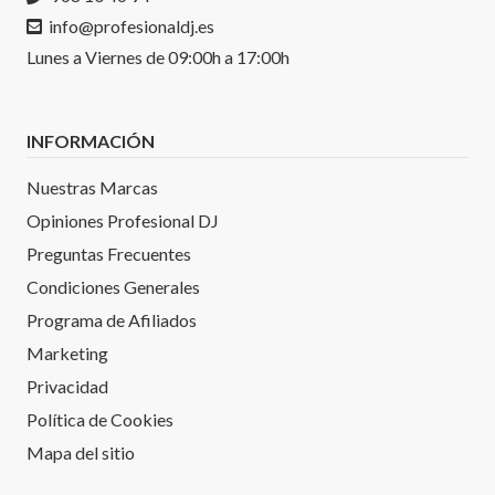
info@profesionaldj.es
Lunes a Viernes de 09:00h a 17:00h
INFORMACIÓN
Nuestras Marcas
Opiniones Profesional DJ
Preguntas Frecuentes
Condiciones Generales
Programa de Afiliados
Marketing
Privacidad
Política de Cookies
Mapa del sitio