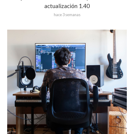
actualización 1.40
hace 3 semanas