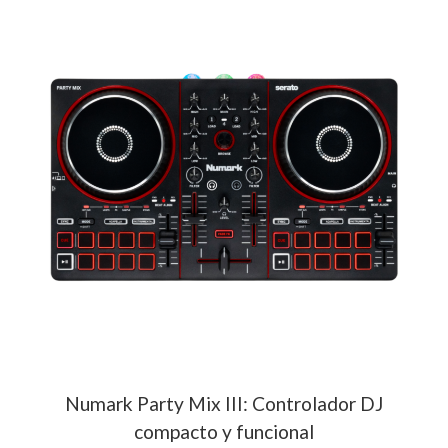
Numark Party Mix III: Controlador DJ
compacto y funcional