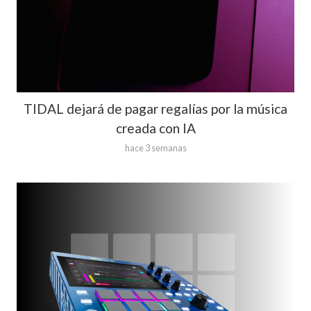
TIDAL dejará de pagar regalías por la música
creada con IA
hace 3 semanas