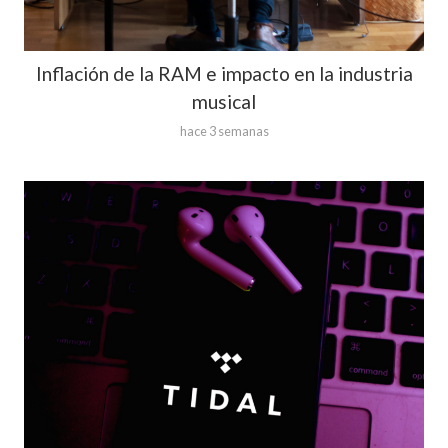
Inflación de la RAM e impacto en la industria
musical
hace 3 semanas