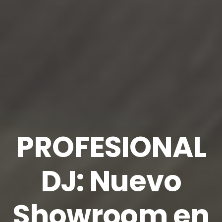
PROFESIONAL
DJ: Nuevo
Showroom en