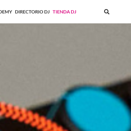
DEMY
DIRECTORIO DJ
TIENDA DJ