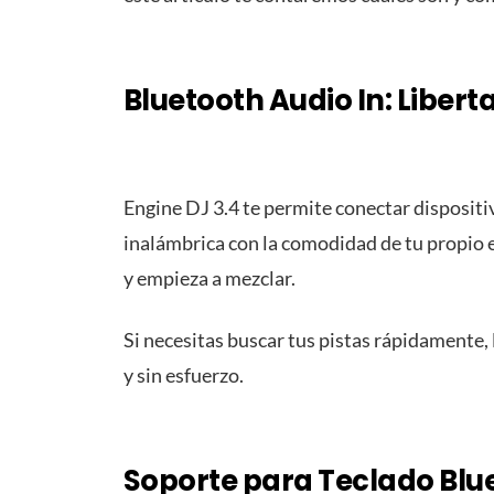
Bluetooth Audio In: Libert
Engine DJ 3.4 te permite conectar dispositi
inalámbrica con la comodidad de tu propio 
y empieza a mezclar.
Si necesitas buscar tus pistas rápidamente,
y sin esfuerzo.
Soporte para Teclado Blue