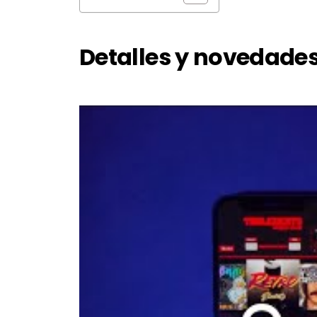
Detalles y novedades