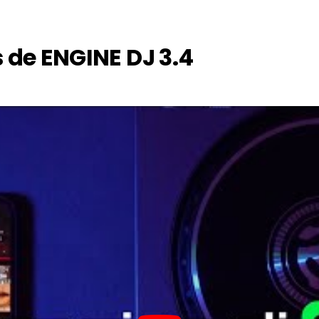
 de ENGINE DJ 3.4