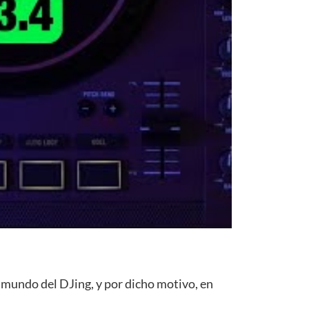
 mundo del DJing, y por dicho motivo, en