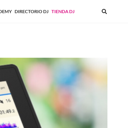
DEMY
DIRECTORIO DJ
TIENDA DJ