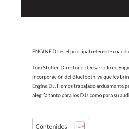
ENGINE DJ es el principal referente cuando
Tom Stoffer, Director de Desarrollo en Engi
incorporación del Bluetooth, ya que les bri
Engine DJ. Hemos trabajado arduamente para 
alegría tanto para los DJs como para su aud
Contenidos