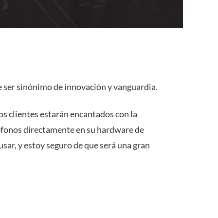
 ser sinónimo de innovación y vanguardia.
os clientes estarán encantados con la
eléfonos directamente en su hardware de
sar, y estoy seguro de que será una gran