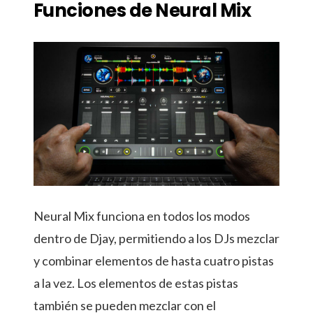
Funciones de Neural Mix
Neural Mix funciona en todos los modos
dentro de Djay, permitiendo a los DJs mezclar
y combinar elementos de hasta cuatro pistas
a la vez. Los elementos de estas pistas
también se pueden mezclar con el