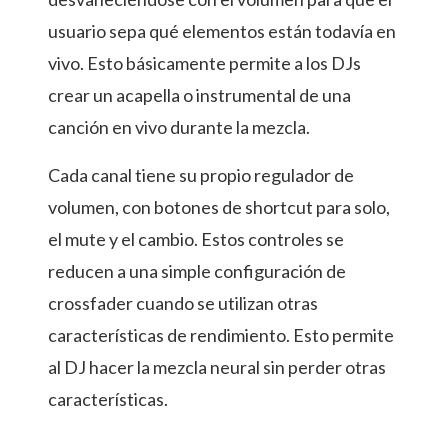
usuario sepa qué elementos están todavía en
vivo. Esto básicamente permite a los DJs
crear un acapella o instrumental de una
canción en vivo durante la mezcla.
Cada canal tiene su propio regulador de
volumen, con botones de shortcut para solo,
el mute y el cambio. Estos controles se
reducen a una simple configuración de
crossfader cuando se utilizan otras
características de rendimiento. Esto permite
al DJ hacer la mezcla neural sin perder otras
características.