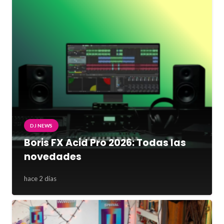
DJ NEWS
Boris FX Acid Pro 2026: Todas las
novedades
hace 2 días