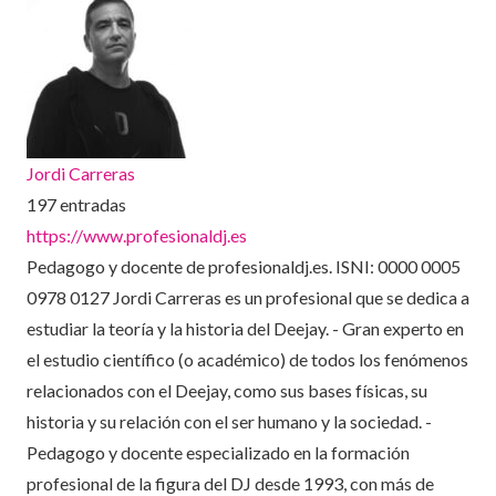
Jordi Carreras
197 entradas
https://www.profesionaldj.es
Pedagogo y docente de profesionaldj.es. ISNI: 0000 0005
0978 0127 Jordi Carreras es un profesional que se dedica a
estudiar la teoría y la historia del Deejay. - Gran experto en
el estudio científico (o académico) de todos los fenómenos
relacionados con el Deejay, como sus bases físicas, su
historia y su relación con el ser humano y la sociedad. -
Pedagogo y docente especializado en la formación
profesional de la figura del DJ desde 1993, con más de