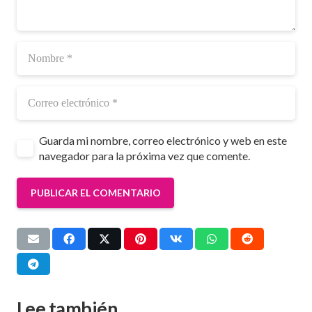
Guarda mi nombre, correo electrónico y web en este
navegador para la próxima vez que comente.
PUBLICAR EL COMENTARIO
Lee también