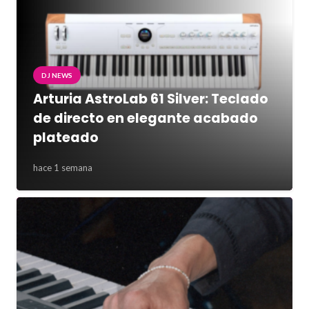
DJ NEWS
Arturia AstroLab 61 Silver: Teclado
de directo en elegante acabado
plateado
hace 1 semana