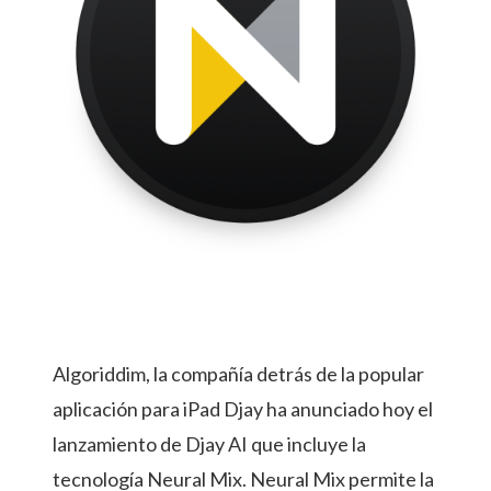
Algoriddim, la compañía detrás de la popular
aplicación para iPad Djay ha anunciado hoy el
lanzamiento de Djay AI que incluye la
tecnología Neural Mix. Neural Mix permite la