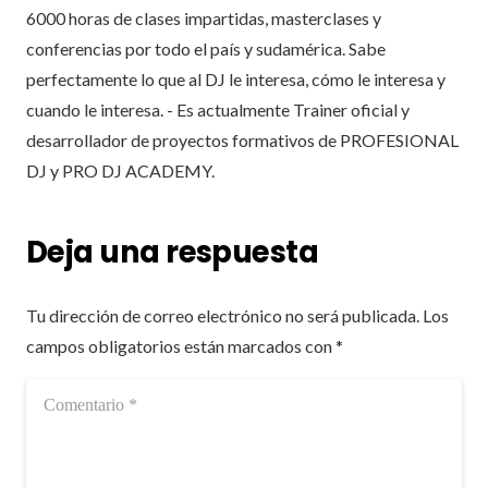
6000 horas de clases impartidas, masterclases y
conferencias por todo el país y sudamérica. Sabe
perfectamente lo que al DJ le interesa, cómo le interesa y
cuando le interesa. - Es actualmente Trainer oficial y
desarrollador de proyectos formativos de PROFESIONAL
DJ y PRO DJ ACADEMY.
Deja una respuesta
Tu dirección de correo electrónico no será publicada.
Los
campos obligatorios están marcados con
*