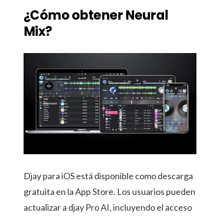
¿Cómo obtener Neural
Mix?
Djay para iOS está disponible como descarga
gratuita en la App Store. Los usuarios pueden
actualizar a djay Pro AI, incluyendo el acceso