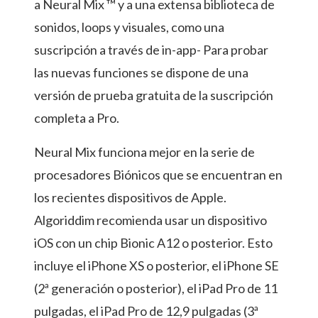
a Neural Mix ™ y a una extensa biblioteca de
sonidos, loops y visuales, como una
suscripción a través de in-app- Para probar
las nuevas funciones se dispone de una
versión de prueba gratuita de la suscripción
completa a Pro.
Neural Mix funciona mejor en la serie de
procesadores Biónicos que se encuentran en
los recientes dispositivos de Apple.
Algoriddim recomienda usar un dispositivo
iOS con un chip Bionic A12 o posterior. Esto
incluye el iPhone XS o posterior, el iPhone SE
(2ª generación o posterior), el iPad Pro de 11
pulgadas, el iPad Pro de 12,9 pulgadas (3ª