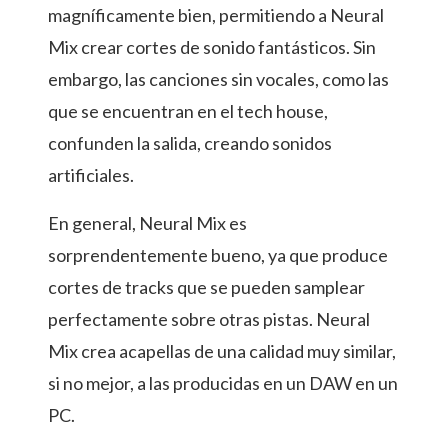
magníficamente bien, permitiendo a Neural
Mix crear cortes de sonido fantásticos. Sin
embargo, las canciones sin vocales, como las
que se encuentran en el tech house,
confunden la salida, creando sonidos
artificiales.
En general, Neural Mix es
sorprendentemente bueno, ya que produce
cortes de tracks que se pueden samplear
perfectamente sobre otras pistas. Neural
Mix crea acapellas de una calidad muy similar,
si no mejor, a las producidas en un DAW en un
PC.