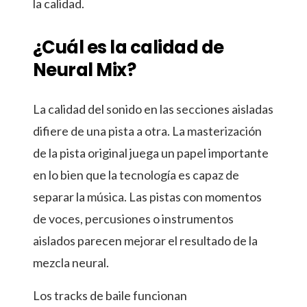
la calidad.
¿Cuál es la calidad de
Neural Mix?
La calidad del sonido en las secciones aisladas
difiere de una pista a otra. La masterización
de la pista original juega un papel importante
en lo bien que la tecnología es capaz de
separar la música. Las pistas con momentos
de voces, percusiones o instrumentos
aislados parecen mejorar el resultado de la
mezcla neural.
Los tracks de baile funcionan