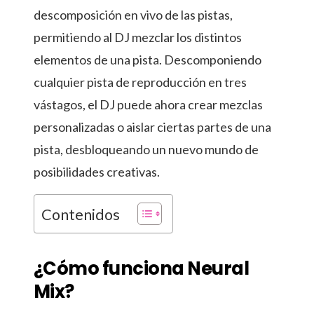
descomposición en vivo de las pistas,
permitiendo al DJ mezclar los distintos
elementos de una pista. Descomponiendo
cualquier pista de reproducción en tres
vástagos, el DJ puede ahora crear mezclas
personalizadas o aislar ciertas partes de una
pista, desbloqueando un nuevo mundo de
posibilidades creativas.
Contenidos
¿Cómo funciona Neural
Mix?