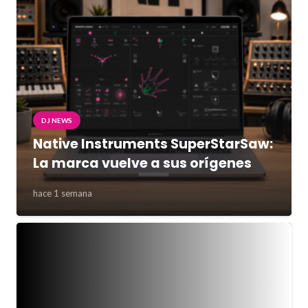
DJ NEWS
Native Instruments SuperStarSaw:
La marca vuelve a sus orígenes
hace 1 semana