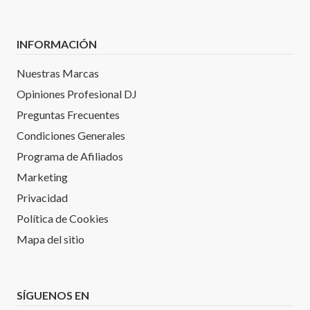
INFORMACIÓN
Nuestras Marcas
Opiniones Profesional DJ
Preguntas Frecuentes
Condiciones Generales
Programa de Afiliados
Marketing
Privacidad
Política de Cookies
Mapa del sitio
SÍGUENOS EN