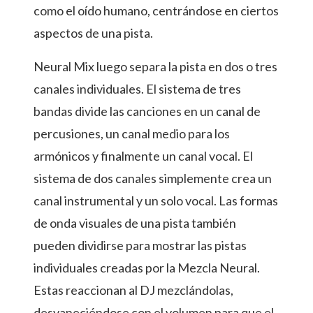
como el oído humano, centrándose en ciertos
aspectos de una pista.
Neural Mix luego separa la pista en dos o tres
canales individuales. El sistema de tres
bandas divide las canciones en un canal de
percusiones, un canal medio para los
armónicos y finalmente un canal vocal. El
sistema de dos canales simplemente crea un
canal instrumental y un solo vocal. Las formas
de onda visuales de una pista también
pueden dividirse para mostrar las pistas
individuales creadas por la Mezcla Neural.
Estas reaccionan al DJ mezclándolas,
desvaneciéndose con el volumen para que el