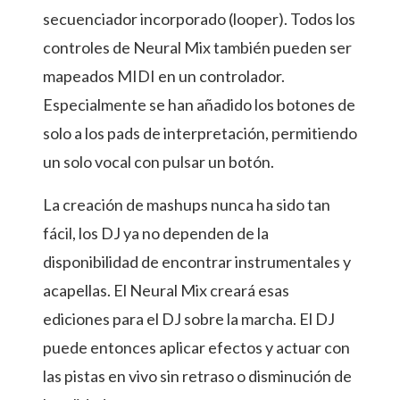
secuenciador incorporado (looper). Todos los
controles de Neural Mix también pueden ser
mapeados MIDI en un controlador.
Especialmente se han añadido los botones de
solo a los pads de interpretación, permitiendo
un solo vocal con pulsar un botón.
La creación de mashups nunca ha sido tan
fácil, los DJ ya no dependen de la
disponibilidad de encontrar instrumentales y
acapellas. El Neural Mix creará esas
ediciones para el DJ sobre la marcha. El DJ
puede entonces aplicar efectos y actuar con
las pistas en vivo sin retraso o disminución de