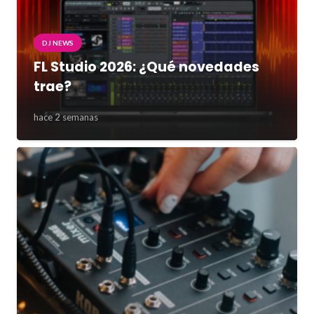
DJ NEWS
FL Studio 2026: ¿Qué novedades
trae?
hace 2 semanas