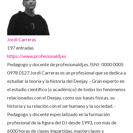
Jordi Carreras
197 entradas
https://www.profesionaldj.es
Pedagogo y docente de profesionaldj.es. ISNI: 0000 0005
0978 0127 Jordi Carreras es un profesional que se dedica a
estudiar la teoría y la historia del Deejay. - Gran experto en
el estudio científico (o académico) de todos los fenómenos
relacionados con el Deejay, como sus bases físicas, su
historia y su relación con el ser humano y la sociedad. -
Pedagogo y docente especializado en la formación
profesional de la figura del DJ desde 1993, con más de
6000 horas de clases impartidas, masterclases y