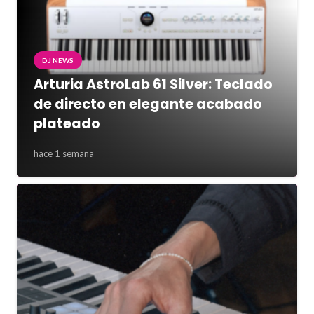
DJ NEWS
Arturia AstroLab 61 Silver: Teclado
de directo en elegante acabado
plateado
hace 1 semana