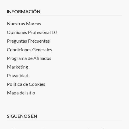
INFORMACIÓN
Nuestras Marcas
Opiniones Profesional DJ
Preguntas Frecuentes
Condiciones Generales
Programa de Afiliados
Marketing
Privacidad
Política de Cookies
Mapa del sitio
SÍGUENOS EN