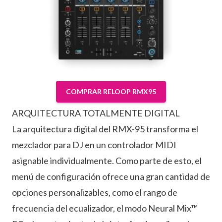
COMPRAR RELOOP RMX95
ARQUITECTURA TOTALMENTE DIGITAL
La arquitectura digital del RMX-95 transforma el
mezclador para DJ en un controlador MIDI
asignable individualmente. Como parte de esto, el
menú de configuración ofrece una gran cantidad de
opciones personalizables, como el rango de
frecuencia del ecualizador, el modo Neural Mix™