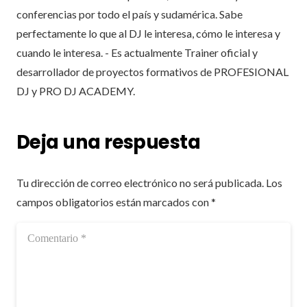
conferencias por todo el país y sudamérica. Sabe
perfectamente lo que al DJ le interesa, cómo le interesa y
cuando le interesa. - Es actualmente Trainer oficial y
desarrollador de proyectos formativos de PROFESIONAL
DJ y PRO DJ ACADEMY.
Deja una respuesta
Tu dirección de correo electrónico no será publicada.
Los
campos obligatorios están marcados con
*