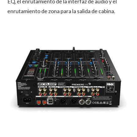
EQ, el enrutamiento de la interfaz de audio y el
enrutamiento de zona para la salida de cabina.