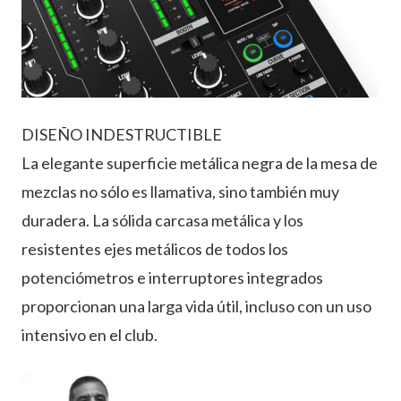
DISEÑO INDESTRUCTIBLE
La elegante superficie metálica negra de la mesa de
mezclas no sólo es llamativa, sino también muy
duradera. La sólida carcasa metálica y los
resistentes ejes metálicos de todos los
potenciómetros e interruptores integrados
proporcionan una larga vida útil, incluso con un uso
intensivo en el club.