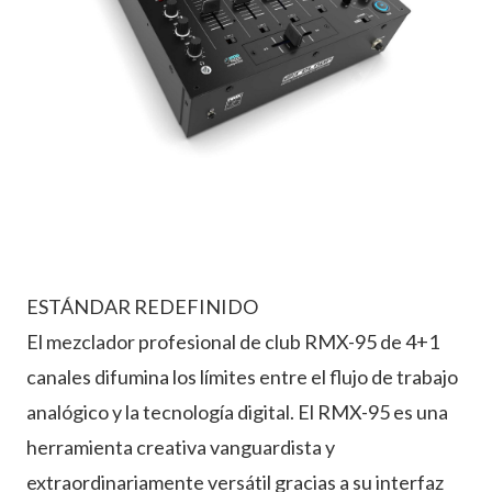
ESTÁNDAR REDEFINIDO
El mezclador profesional de club RMX-95 de 4+1
canales difumina los límites entre el flujo de trabajo
analógico y la tecnología digital. El RMX-95 es una
herramienta creativa vanguardista y
extraordinariamente versátil gracias a su interfaz