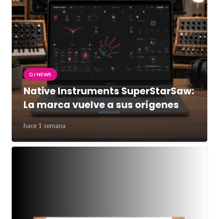
DJ NEWS
Native Instruments SuperStarSaw:
La marca vuelve a sus orígenes
hace 1 semana