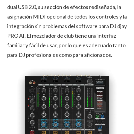
dual USB 2.0, su sección de efectos rediseñada, la
asignación MIDI opcional de todos los controles y la
integración sin problemas del software para DJ djay
PRO AI. El mezclador de club tiene una interfaz
familiar y fácil de usar, por lo que es adecuado tanto
para DJ profesionales como para aficionados.