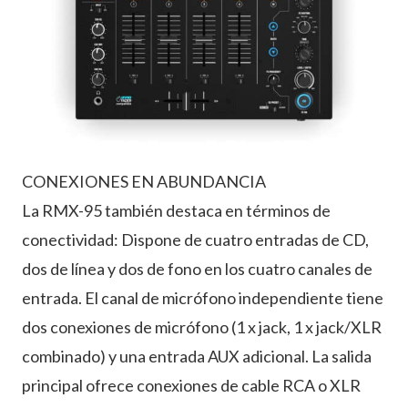
CONEXIONES EN ABUNDANCIA
La RMX-95 también destaca en términos de
conectividad: Dispone de cuatro entradas de CD,
dos de línea y dos de fono en los cuatro canales de
entrada. El canal de micrófono independiente tiene
dos conexiones de micrófono (1 x jack, 1 x jack/XLR
combinado) y una entrada AUX adicional. La salida
principal ofrece conexiones de cable RCA o XLR