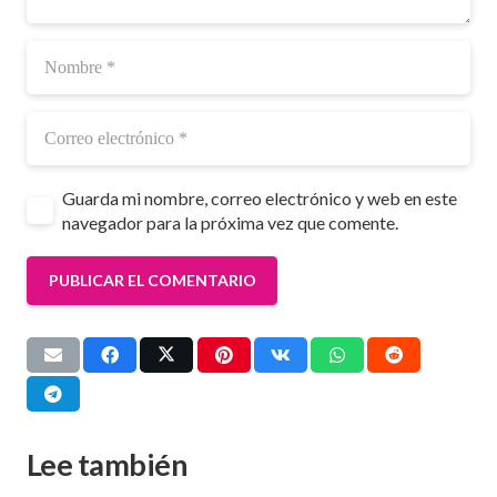
Guarda mi nombre, correo electrónico y web en este
navegador para la próxima vez que comente.
PUBLICAR EL COMENTARIO
Lee también