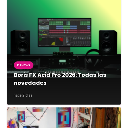
DJ NEWS
Boris FX Acid Pro 2026: Todas las
novedades
hace 2 días