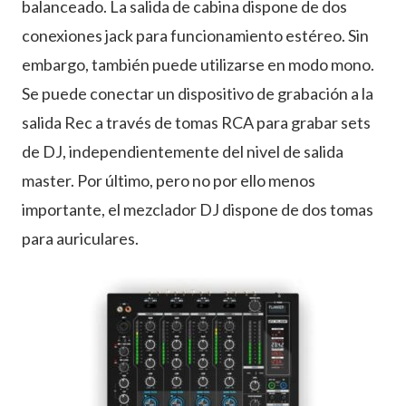
balanceado. La salida de cabina dispone de dos
conexiones jack para funcionamiento estéreo. Sin
embargo, también puede utilizarse en modo mono.
Se puede conectar un dispositivo de grabación a la
salida Rec a través de tomas RCA para grabar sets
de DJ, independientemente del nivel de salida
master. Por último, pero no por ello menos
importante, el mezclador DJ dispone de dos tomas
para auriculares.