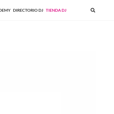
DEMY
DIRECTORIO DJ
TIENDA DJ