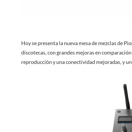
Hoy se presenta la nueva mesa de mezclas de Pio
discotecas, con grandes mejoras en comparación
reproducción y una conectividad mejoradas, y una