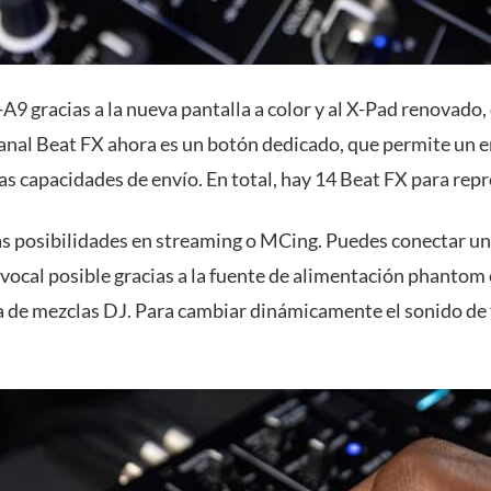
A9 gracias a la nueva pantalla a color y al X-Pad renovado
e canal Beat FX ahora es un botón dedicado, que permite un 
as capacidades de envío. En total, hay 14 Beat FX para repr
s posibilidades en streaming o MCing. Puedes conectar un
ocal posible gracias a la fuente de alimentación phantom 
sa de mezclas DJ. Para cambiar dinámicamente el sonido de 