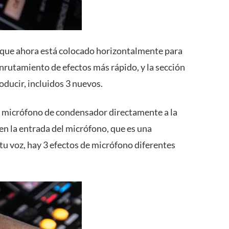
, que ahora está colocado horizontalmente para
enrutamiento de efectos más rápido, y la sección
oducir, incluidos 3 nuevos.
 micrófono de condensador directamente a la
en la entrada del micrófono, que es una
tu voz, hay 3 efectos de micrófono diferentes