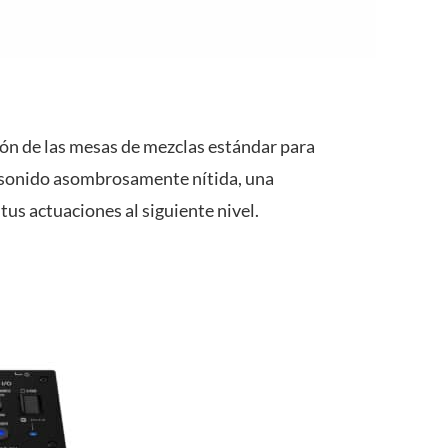
ón de las mesas de mezclas estándar para
 sonido asombrosamente nítida, una
us actuaciones al siguiente nivel.