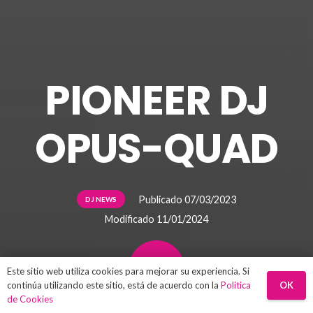
PIONEER DJ
OPUS-QUAD
Publicado
07/03/2023
DJ NEWS
Modificado
11/01/2024
Este sitio web utiliza cookies para mejorar su experiencia. Si
OK
continúa utilizando este sitio, está de acuerdo con la
Política
de Cookies