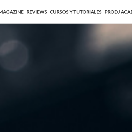
MAGAZINE
REVIEWS
CURSOS Y TUTORIALES
PRODJ ACA