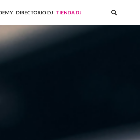
DEMY
DIRECTORIO DJ
TIENDA DJ