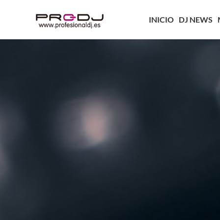
INICIO
DJ NEWS