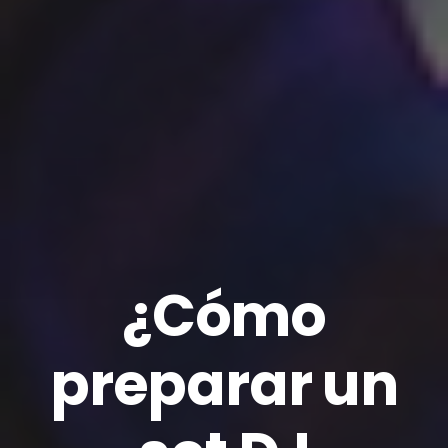
¿Cómo
preparar un