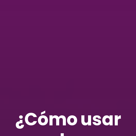
¿Cómo usar