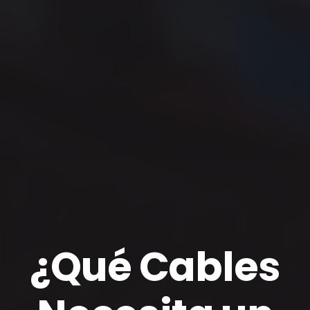
¿Qué Cables