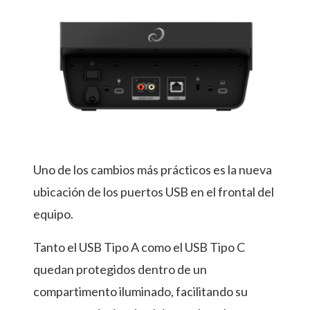
Uno de los cambios más prácticos es la nueva
ubicación de los puertos USB en el frontal del
equipo.
Tanto el USB Tipo A como el USB Tipo C
quedan protegidos dentro de un
compartimento iluminado, facilitando su