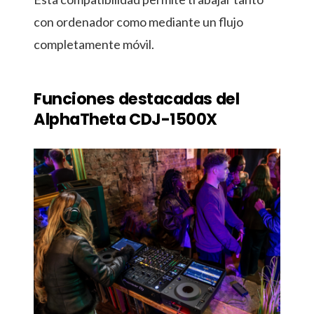
con ordenador como mediante un flujo
completamente móvil.
Funciones destacadas del
AlphaTheta CDJ-1500X