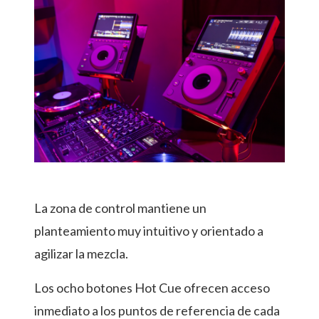
La zona de control mantiene un
planteamiento muy intuitivo y orientado a
agilizar la mezcla.
Los ocho botones Hot Cue ofrecen acceso
inmediato a los puntos de referencia de cada