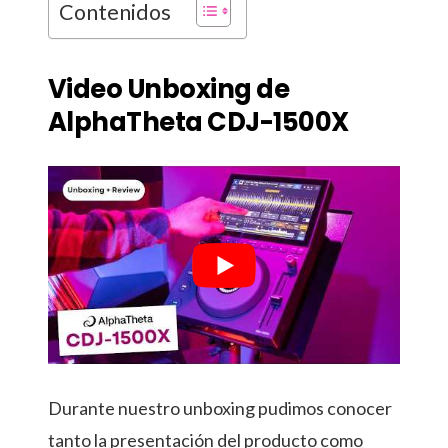
Contenidos
Video Unboxing de
AlphaTheta CDJ-1500X
Durante nuestro unboxing pudimos conocer
tanto la presentación del producto como