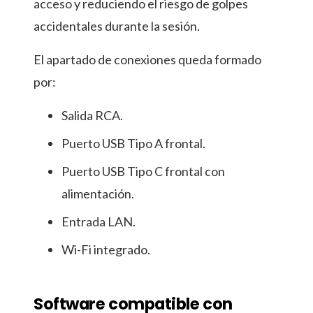
acceso y reduciendo el riesgo de golpes
accidentales durante la sesión.
El apartado de conexiones queda formado
por:
Salida RCA.
Puerto USB Tipo A frontal.
Puerto USB Tipo C frontal con
alimentación.
Entrada LAN.
Wi-Fi integrado.
Software compatible con