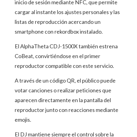
inicio de sesión mediante NFC, que permite
cargar al instante los ajustes personales y las
listas de reproducción acercando un
smartphone con rekordbox instalado.
El AlphaTheta CDJ-1500X también estrena
CoBeat, convirtiéndose en el primer
reproductor compatible con este servicio.
A través de un código QR, el público puede
votar canciones o realizar peticiones que
aparecen directamente en la pantalla del
reproductor junto con reacciones mediante
emojis.
El DJ mantiene siempre el control sobre la