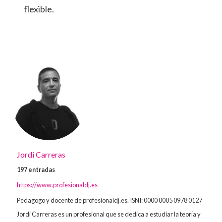
flexible.
Jordi Carreras
197 entradas
https://www.profesionaldj.es
Pedagogo y docente de profesionaldj.es. ISNI: 0000 0005 0978 0127
Jordi Carreras es un profesional que se dedica a estudiar la teoría y