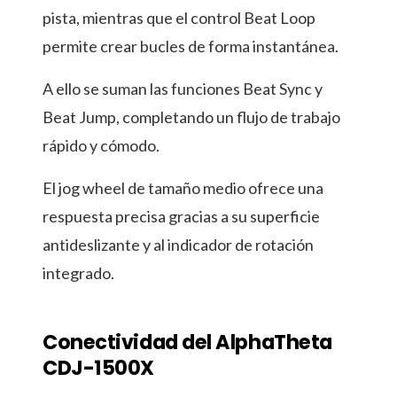
pista, mientras que el control Beat Loop
permite crear bucles de forma instantánea.
A ello se suman las funciones Beat Sync y
Beat Jump, completando un flujo de trabajo
rápido y cómodo.
El jog wheel de tamaño medio ofrece una
respuesta precisa gracias a su superficie
antideslizante y al indicador de rotación
integrado.
Conectividad del AlphaTheta
CDJ-1500X