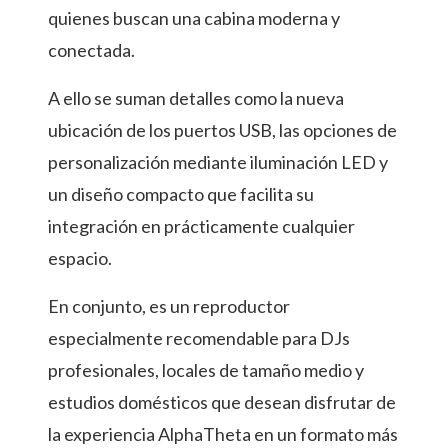
quienes buscan una cabina moderna y
conectada.
A ello se suman detalles como la nueva
ubicación de los puertos USB, las opciones de
personalización mediante iluminación LED y
un diseño compacto que facilita su
integración en prácticamente cualquier
espacio.
En conjunto, es un reproductor
especialmente recomendable para DJs
profesionales, locales de tamaño medio y
estudios domésticos que desean disfrutar de
la experiencia AlphaTheta en un formato más