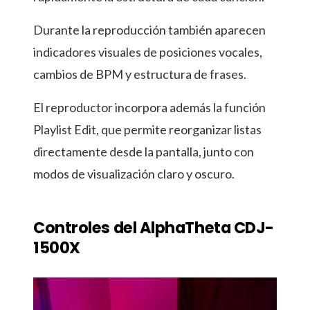
Durante la reproducción también aparecen
indicadores visuales de posiciones vocales,
cambios de BPM y estructura de frases.
El reproductor incorpora además la función
Playlist Edit, que permite reorganizar listas
directamente desde la pantalla, junto con
modos de visualización claro y oscuro.
Controles del AlphaTheta CDJ-
1500X