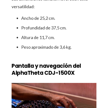
versatilidad:
Ancho de 25,2 cm.
Profundidad de 37,5 cm.
Altura de 11,7 cm.
Peso aproximado de 3,6 kg.
Pantalla y navegación del
AlphaTheta CDJ-1500X