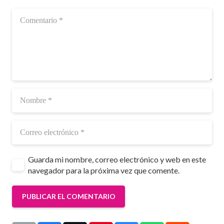
Guarda mi nombre, correo electrónico y web en este
navegador para la próxima vez que comente.
PUBLICAR EL COMENTARIO