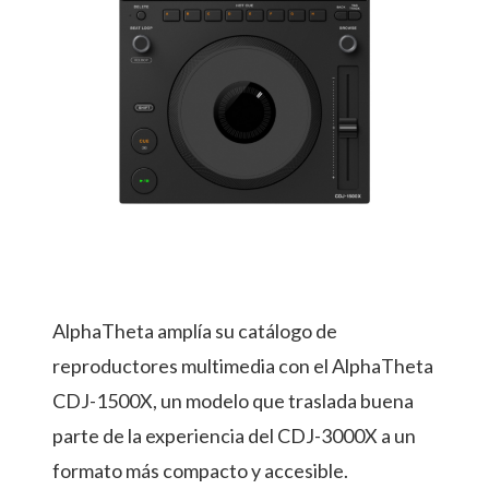
AlphaTheta amplía su catálogo de
reproductores multimedia con el AlphaTheta
CDJ-1500X, un modelo que traslada buena
parte de la experiencia del CDJ-3000X a un
formato más compacto y accesible.