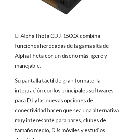
El AlphaTheta CDJ-1500X combina
funciones heredadas de la gama alta de
AlphaTheta con un diseño más ligero y
manejable.
Su pantalla táctil de gran formato, la
integración con los principales softwares
para DJ y las nuevas opciones de
conectividad hacen que sea una alternativa
muy interesante para bares, clubes de
tamaño medio, DJs móviles y estudios