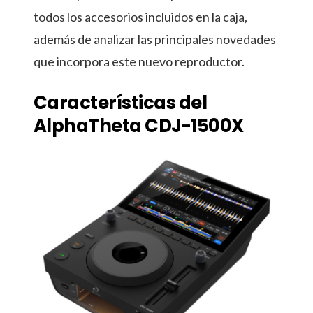
todos los accesorios incluidos en la caja,
además de analizar las principales novedades
que incorpora este nuevo reproductor.
Características del
AlphaTheta CDJ-1500X