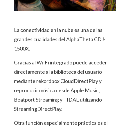
La conectividad en la nube es una de las
grandes cualidades del AlphaTheta CDJ-
1500X.
Gracias al Wi-Fi integrado puede acceder
directamente a la biblioteca del usuario
mediante rekordbox CloudDirectPlay y
reproducir música desde Apple Music,
Beatport Streaming y TIDAL utilizando
StreamingDirectPlay.
Otra función especialmente práctica es el