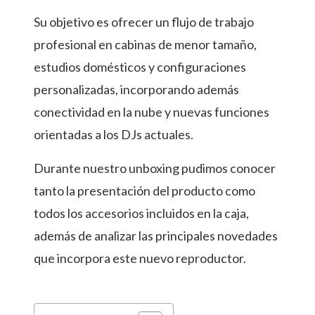
Su objetivo es ofrecer un flujo de trabajo
profesional en cabinas de menor tamaño,
estudios domésticos y configuraciones
personalizadas, incorporando además
conectividad en la nube y nuevas funciones
orientadas a los DJs actuales.
Durante nuestro unboxing pudimos conocer
tanto la presentación del producto como
todos los accesorios incluidos en la caja,
además de analizar las principales novedades
que incorpora este nuevo reproductor.