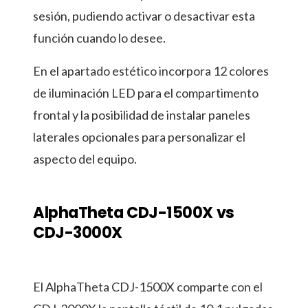
sesión, pudiendo activar o desactivar esta
función cuando lo desee.
En el apartado estético incorpora 12 colores
de iluminación LED para el compartimento
frontal y la posibilidad de instalar paneles
laterales opcionales para personalizar el
aspecto del equipo.
AlphaTheta CDJ-1500X vs
CDJ-3000X
El AlphaTheta CDJ-1500X comparte con el