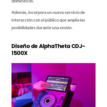
domésticos.
Además, incorpora un nuevo servicio de
interacción con el público que amplía las
posibilidades durante una sesión.
Diseño de AlphaTheta CDJ-
1500X