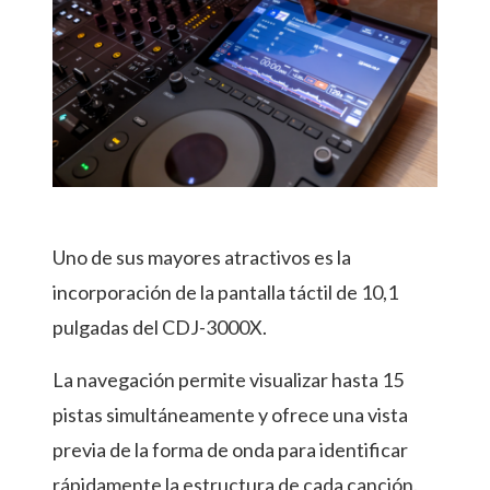
Uno de sus mayores atractivos es la
incorporación de la pantalla táctil de 10,1
pulgadas del CDJ-3000X.
La navegación permite visualizar hasta 15
pistas simultáneamente y ofrece una vista
previa de la forma de onda para identificar
rápidamente la estructura de cada canción.