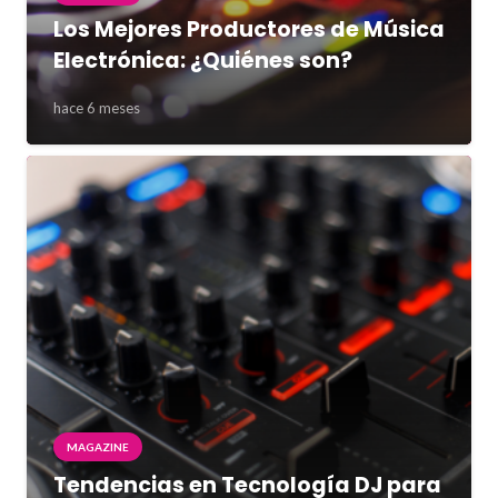
Los Mejores Productores de Música
Electrónica: ¿Quiénes son?
hace 6 meses
MAGAZINE
Tendencias en Tecnología DJ para