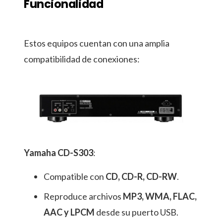
Funcionalidad
Estos equipos cuentan con una amplia
compatibilidad de conexiones:
Yamaha CD-S303
:
Compatible con
CD, CD-R, CD-RW
.
Reproduce archivos
MP3, WMA, FLAC,
AAC y LPCM
desde su puerto USB.