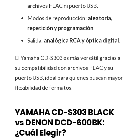
archivos FLAC ni puerto USB.
Modos de reproducción:
aleatoria,
repetición y programación
.
Salida:
analógica RCA y óptica digital
.
El Yamaha CD-S303 es más versátil gracias a
su compatibilidad con archivos FLAC y su
puerto USB, ideal para quienes buscan mayor
flexibilidad de formatos.
YAMAHA CD-S303 BLACK
vs DENON DCD-600BK
:
¿Cuál Elegir?