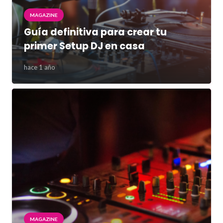
MAGAZINE
Guía definitiva para crear tu
primer Setup DJ en casa
hace 1 año
MAGAZINE