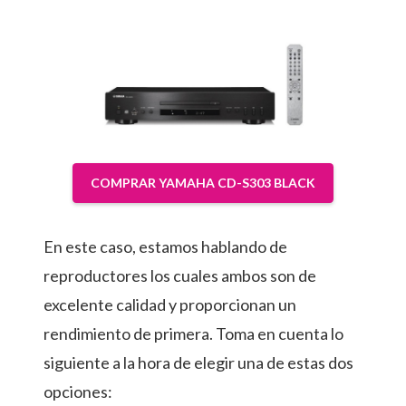
COMPRAR YAMAHA CD-S303 BLACK
En este caso, estamos hablando de
reproductores los cuales ambos son de
excelente calidad y proporcionan un
rendimiento de primera. Toma en cuenta lo
siguiente a la hora de elegir una de estas dos
opciones: