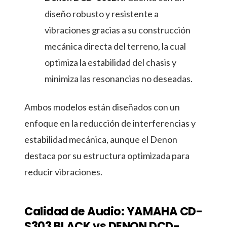
diseño robusto y resistente a
vibraciones gracias a su construcción
mecánica directa del terreno, la cual
optimiza la estabilidad del chasis y
minimiza las resonancias no deseadas.
Ambos modelos están diseñados con un
enfoque en la reducción de interferencias y
estabilidad mecánica, aunque el Denon
destaca por su estructura optimizada para
reducir vibraciones.
Calidad de Audio: YAMAHA CD-
S303 BLACK vs DENON DCD-