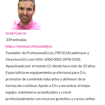
Israel Garcia
339 entradas
https://www.profesionaldj.es
Fundador de ProfesionalDJ.es, PRODJAcademy.es y
DirectorioDJ.com ISNI: 0000 0005 0978 0100
Apasionado por el mundo DJ desde hace más de 20 años.
Especialista en equipamiento profesional para DJs,
promotor de contenido educativo y defensor de la
formación continua. Ayudo a DJs a encontrar el mejor
equipo, mantenerse actualizados y crecer
profesionalmente con recursos gratuitos y cursos online.