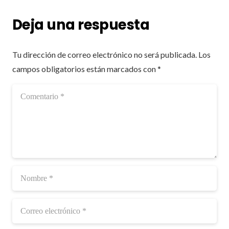
Deja una respuesta
Tu dirección de correo electrónico no será publicada.
Los
campos obligatorios están marcados con
*