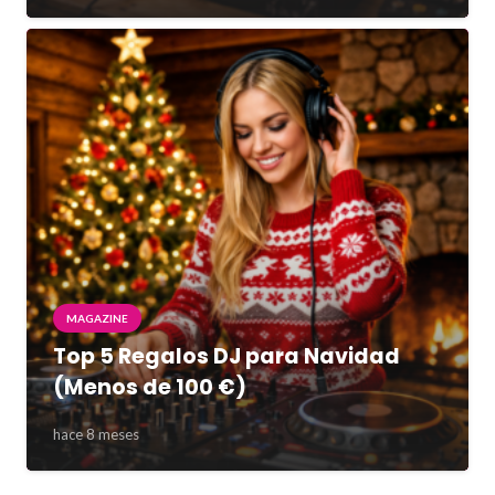
MAGAZINE
Top 5 Regalos DJ para Navidad
(Menos de 100 €)
hace 8 meses