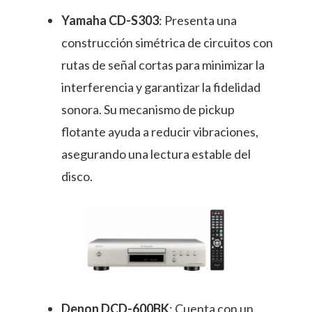
Yamaha CD-S303
: Presenta una
construcción simétrica de circuitos con
rutas de señal cortas para minimizar la
interferencia y garantizar la fidelidad
sonora. Su mecanismo de pickup
flotante ayuda a reducir vibraciones,
asegurando una lectura estable del
disco.
Denon DCD-600BK
: Cuenta con un