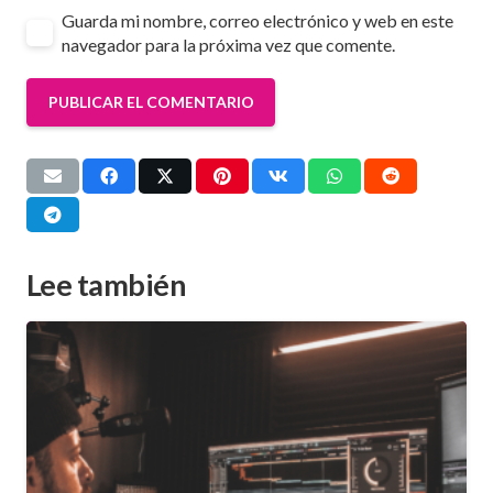
Guarda mi nombre, correo electrónico y web en este
navegador para la próxima vez que comente.
PUBLICAR EL COMENTARIO
Lee también