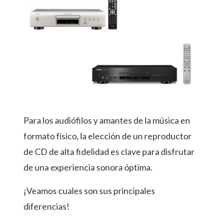
Para los audiófilos y amantes de la música en
formato físico, la elección de un reproductor
de CD de alta fidelidad es clave para disfrutar
de una experiencia sonora óptima.
¡Veamos cuales son sus principales
diferencias!