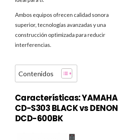
Ambos equipos ofrecen calidad sonora
superior, tecnologías avanzadas y una
construcción optimizada para reducir
interferencias.
Contenidos
Características: YAMAHA
CD-S303 BLACK vs DENON
DCD-600BK