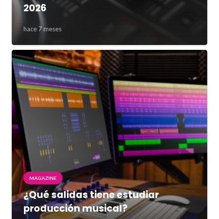
2026
hace 7 meses
MAGAZINE
¿Qué salidas tiene estudiar
producción musical?