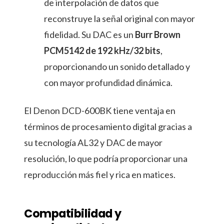
de interpolación de datos que
reconstruye la señal original con mayor
fidelidad. Su DAC es un
Burr Brown
PCM5142 de 192 kHz/32 bits
,
proporcionando un sonido detallado y
con mayor profundidad dinámica.
El Denon DCD-600BK tiene ventaja en
términos de procesamiento digital gracias a
su tecnología AL32 y DAC de mayor
resolución, lo que podría proporcionar una
reproducción más fiel y rica en matices.
Compatibilidad y