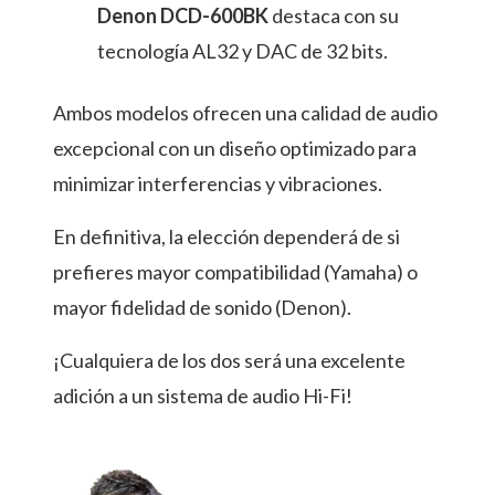
Denon DCD-600BK
destaca con su
tecnología AL32 y DAC de 32 bits.
Ambos modelos ofrecen una calidad de audio
excepcional con un diseño optimizado para
minimizar interferencias y vibraciones.
En definitiva, la elección dependerá de si
prefieres mayor compatibilidad (Yamaha) o
mayor fidelidad de sonido (Denon).
¡Cualquiera de los dos será una excelente
adición a un sistema de audio Hi-Fi!