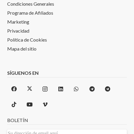
Condiciones Generales
Programa de Afiliados
Marketing
Privacidad
Política de Cookies
Mapa del sitio
SÍGUENOS EN
BOLETÍN