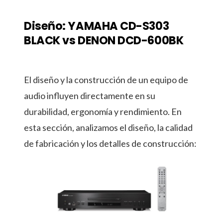
Diseño: YAMAHA CD-S303
BLACK vs DENON DCD-600BK
El diseño y la construcción de un equipo de
audio influyen directamente en su
durabilidad, ergonomía y rendimiento. En
esta sección, analizamos el diseño, la calidad
de fabricación y los detalles de construcción: