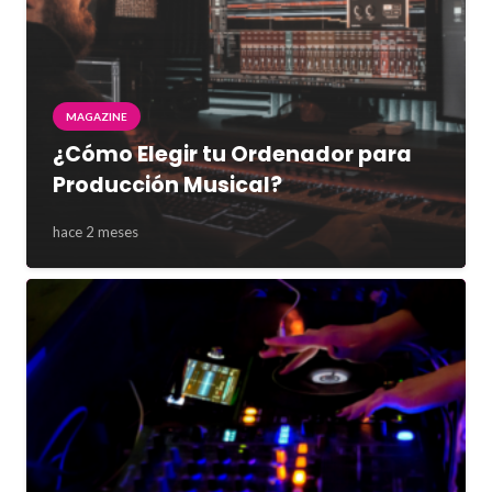
MAGAZINE
¿Cómo Elegir tu Ordenador para
Producción Musical?
hace 2 meses