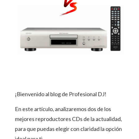
¡Bienvenido al blog de Profesional DJ!
En este artículo, analizaremos dos de los
mejores reproductores CDs de la actualidad,
para que puedas elegir con claridad la opción
ideal para ti.