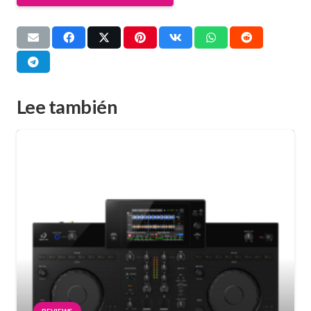
Lee también