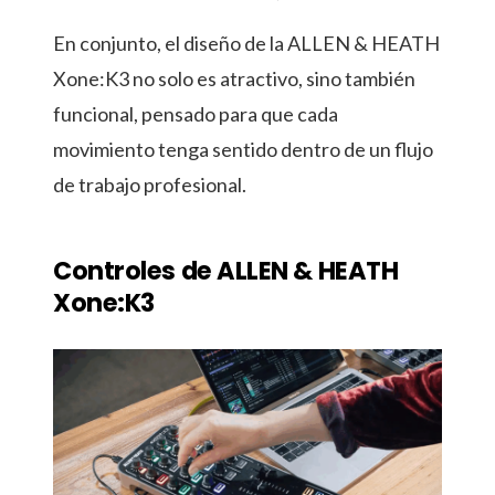
En conjunto, el diseño de la ALLEN & HEATH
Xone:K3 no solo es atractivo, sino también
funcional, pensado para que cada
movimiento tenga sentido dentro de un flujo
de trabajo profesional.
Controles de ALLEN & HEATH
Xone:K3