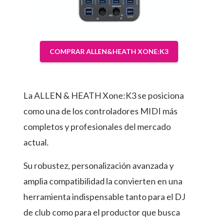
COMPRAR ALLEN&HEATH XONE:K3
La ALLEN & HEATH Xone:K3 se posiciona
como una de los controladores MIDI más
completos y profesionales del mercado
actual.
Su robustez, personalización avanzada y
amplia compatibilidad la convierten en una
herramienta indispensable tanto para el DJ
de club como para el productor que busca