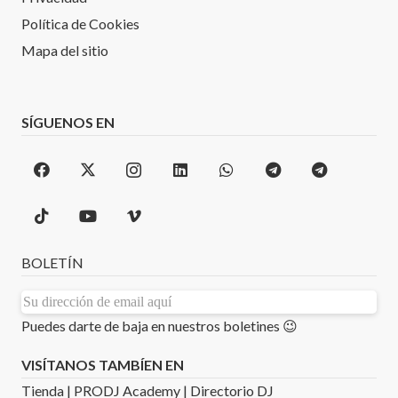
Política de Cookies
Mapa del sitio
SÍGUENOS EN
BOLETÍN
Puedes darte de baja en nuestros boletines 😉
VISÍTANOS TAMBÍEN EN
Tienda
|
PRODJ Academy
|
Directorio DJ