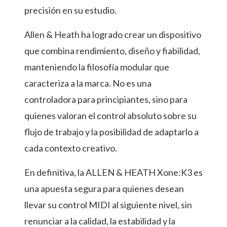
precisión en su estudio.
Allen & Heath ha logrado crear un dispositivo
que combina rendimiento, diseño y fiabilidad,
manteniendo la filosofía modular que
caracteriza a la marca. No es una
controladora para principiantes, sino para
quienes valoran el control absoluto sobre su
flujo de trabajo y la posibilidad de adaptarlo a
cada contexto creativo.
En definitiva, la ALLEN & HEATH Xone:K3 es
una apuesta segura para quienes desean
llevar su control MIDI al siguiente nivel, sin
renunciar a la calidad, la estabilidad y la