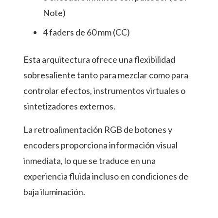
Note)
4 faders de 60 mm (CC)
Esta arquitectura ofrece una flexibilidad
sobresaliente tanto para mezclar como para
controlar efectos, instrumentos virtuales o
sintetizadores externos.
La retroalimentación RGB de botones y
encoders proporciona información visual
inmediata, lo que se traduce en una
experiencia fluida incluso en condiciones de
baja iluminación.