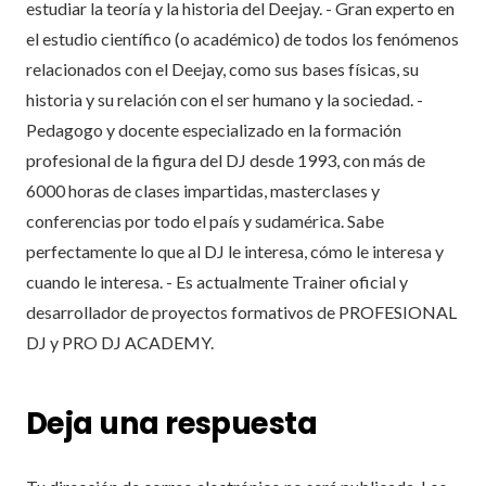
estudiar la teoría y la historia del Deejay. - Gran experto en
el estudio científico (o académico) de todos los fenómenos
relacionados con el Deejay, como sus bases físicas, su
historia y su relación con el ser humano y la sociedad. -
Pedagogo y docente especializado en la formación
profesional de la figura del DJ desde 1993, con más de
6000 horas de clases impartidas, masterclases y
conferencias por todo el país y sudamérica. Sabe
perfectamente lo que al DJ le interesa, cómo le interesa y
cuando le interesa. - Es actualmente Trainer oficial y
desarrollador de proyectos formativos de PROFESIONAL
DJ y PRO DJ ACADEMY.
Deja una respuesta