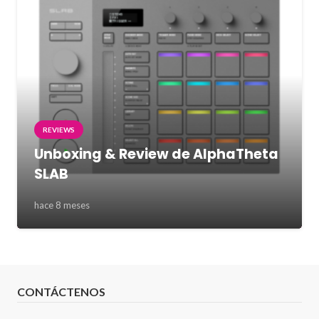
REVIEWS
Unboxing & Review de AlphaTheta
SLAB
hace 8 meses
CONTÁCTENOS