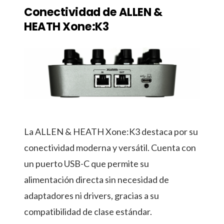
Conectividad de ALLEN &
HEATH Xone:K3
La ALLEN & HEATH Xone:K3 destaca por su
conectividad moderna y versátil. Cuenta con
un puerto USB-C que permite su
alimentación directa sin necesidad de
adaptadores ni drivers, gracias a su
compatibilidad de clase estándar.