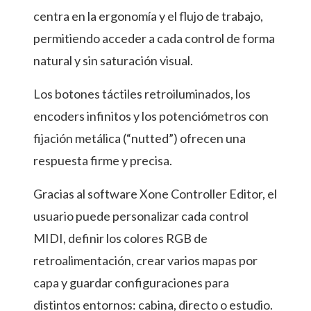
centra en la ergonomía y el flujo de trabajo,
permitiendo acceder a cada control de forma
natural y sin saturación visual.
Los botones táctiles retroiluminados, los
encoders infinitos y los potenciómetros con
fijación metálica (“nutted”) ofrecen una
respuesta firme y precisa.
Gracias al software Xone Controller Editor, el
usuario puede personalizar cada control
MIDI, definir los colores RGB de
retroalimentación, crear varios mapas por
capa y guardar configuraciones para
distintos entornos: cabina, directo o estudio.