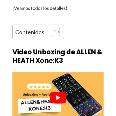
¡Veamos todos los detalles!
Contenidos
Video Unboxing de ALLEN &
HEATH Xone:K3