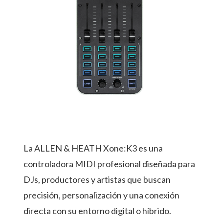
La ALLEN & HEATH Xone:K3 es una
controladora MIDI profesional diseñada para
DJs, productores y artistas que buscan
precisión, personalización y una conexión
directa con su entorno digital o híbrido.