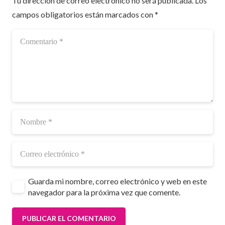
Tu dirección de correo electrónico no será publicada.
Los
campos obligatorios están marcados con
*
Guarda mi nombre, correo electrónico y web en este
navegador para la próxima vez que comente.
PUBLICAR EL COMENTARIO