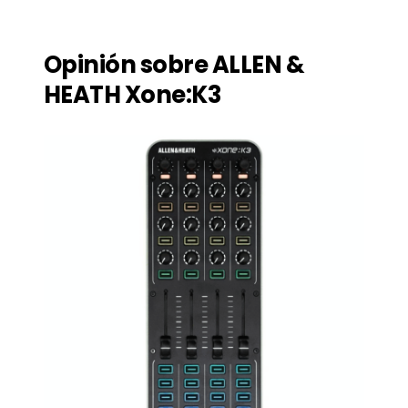
Opinión sobre ALLEN &
HEATH Xone:K3