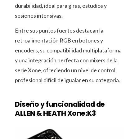
durabilidad, ideal para giras, estudios y
sesiones intensivas.
Entre sus puntos fuertes destacan la
retroalimentación RGB en botones y
encoders, su compatibilidad multiplataforma
y una integración perfecta con mixers de la
serie Xone, ofreciendo un nivel de control
profesional difícil de igualar en su categoría.
Diseño y funcionalidad de
ALLEN & HEATH Xone:K3