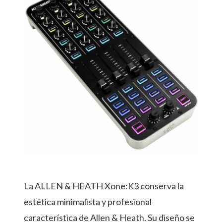
La ALLEN & HEATH Xone:K3 conserva la
estética minimalista y profesional
característica de Allen & Heath. Su diseño se