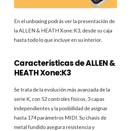
En el unboxing podrás ver la presentación de
la ALLEN & HEATH Xone:K3
, desde su caja
hasta todo lo que incluye en su interior.
Características de ALLEN &
HEATH Xone:K3
Se trata de la evolución más avanzada de la
serie K, con 52 controles físicos, 3 capas
independientes y la posibilidad de asignar
hasta 174 parámetros MIDI. Su chasis de
metal fundido asegura resistencia y