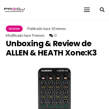
Publicado
hace 10 meses
REVIEWS
Modificado
hace 9 meses
0
Unboxing & Review de
ALLEN & HEATH Xone:K3