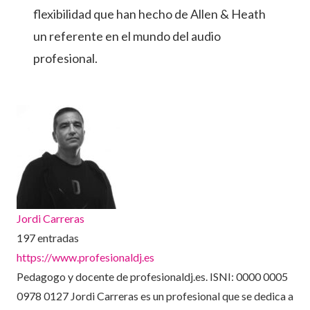
flexibilidad que han hecho de Allen & Heath
un referente en el mundo del audio
profesional.
Jordi Carreras
197 entradas
https://www.profesionaldj.es
Pedagogo y docente de profesionaldj.es. ISNI: 0000 0005
0978 0127 Jordi Carreras es un profesional que se dedica a