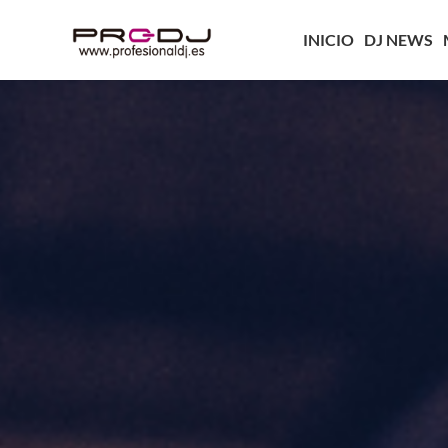
INICIO
DJ NEWS