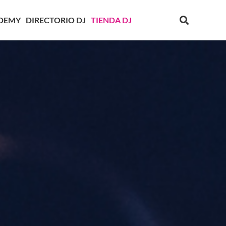
DEMY
DIRECTORIO DJ
TIENDA DJ