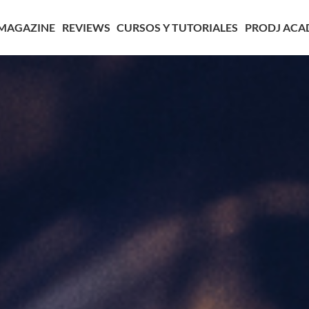
MAGAZINE
REVIEWS
CURSOS Y TUTORIALES
PRODJ ACA