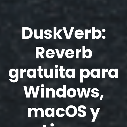
DuskVerb:
Reverb
gratuita para
Windows,
macOS y