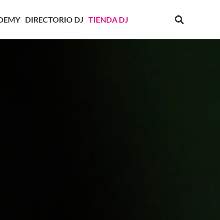
DEMY
DIRECTORIO DJ
TIENDA DJ