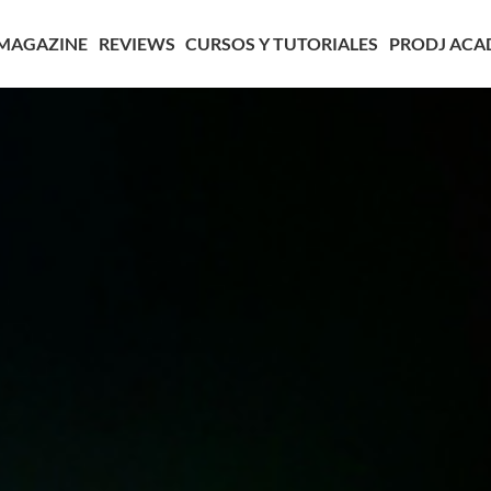
MAGAZINE
REVIEWS
CURSOS Y TUTORIALES
PRODJ ACA