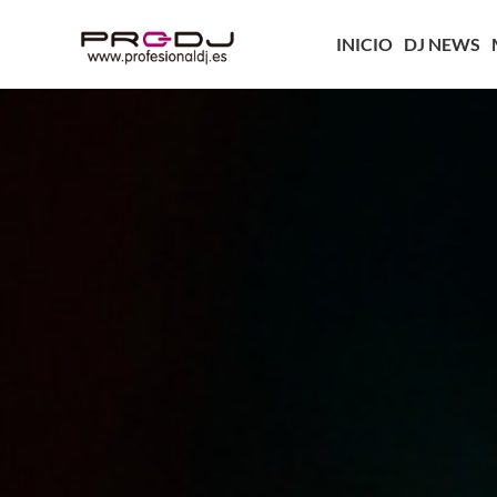
INICIO
DJ NEWS