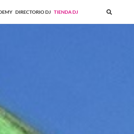
DEMY
DIRECTORIO DJ
TIENDA DJ