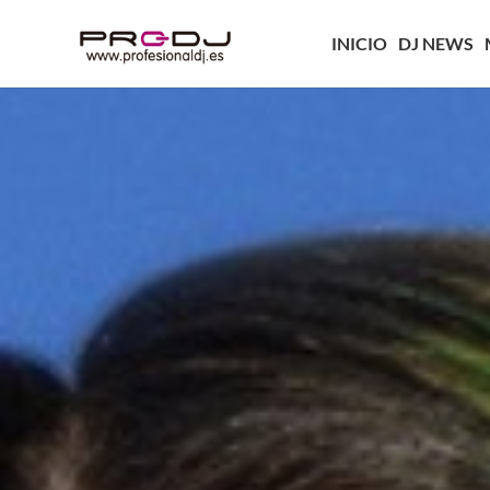
INICIO
DJ NEWS