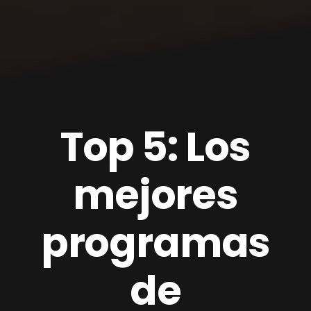
Top 5: Los
mejores
programas
de