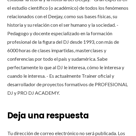
el estudio científico (o académico) de todos los fenómenos
relacionados con el Deejay, como sus bases físicas, su
historia y su relación con el ser humano y la sociedad. -
Pedagogo y docente especializado en la formación
profesional de la figura del DJ desde 1993, con más de
6000 horas de clases impartidas, masterclases y
conferencias por todo el país y sudamérica. Sabe
perfectamente lo que al DJ le interesa, cómo le interesa y
cuando le interesa. - Es actualmente Trainer oficial y
desarrollador de proyectos formativos de PROFESIONAL
DJ y PRO DJ ACADEMY.
Deja una respuesta
Tu dirección de correo electrónico no será publicada.
Los