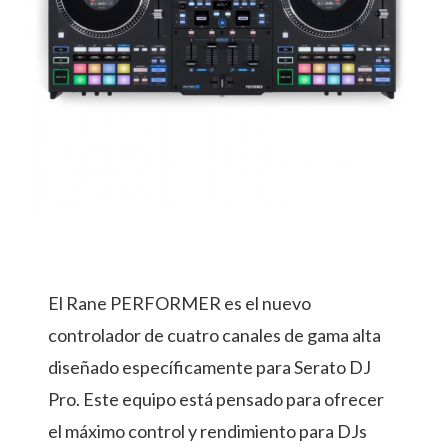
El Rane PERFORMER es el nuevo
controlador de cuatro canales de gama alta
diseñado específicamente para Serato DJ
Pro. Este equipo está pensado para ofrecer
el máximo control y rendimiento para DJs