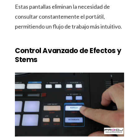
Estas pantallas eliminan la necesidad de
consultar constantemente el portátil,
permitiendo un flujo de trabajo más intuitivo.
Control Avanzado de Efectos y
Stems