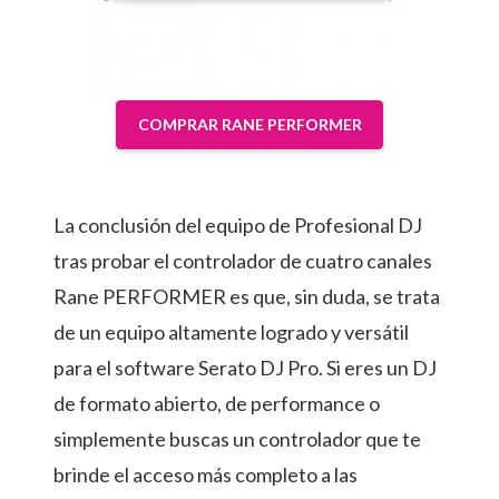
COMPRAR RANE PERFORMER
La conclusión del equipo de Profesional DJ
tras probar el controlador de cuatro canales
Rane PERFORMER es que, sin duda, se trata
de un equipo altamente logrado y versátil
para el software Serato DJ Pro. Si eres un DJ
de formato abierto, de performance o
simplemente buscas un controlador que te
brinde el acceso más completo a las