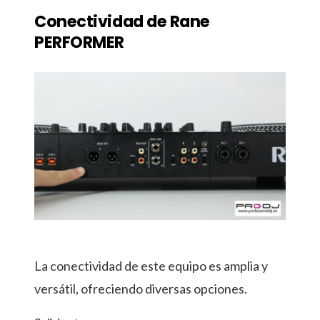
Conectividad de Rane
PERFORMER
La conectividad de este equipo es amplia y
versátil, ofreciendo diversas opciones.