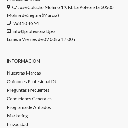
C/ José Colucho Moñino 19, P.I. La Polvorista 30500
Molina de Segura (Murcia)
968 10 46 94
info@profesionaldj.es
Lunes a Viernes de 09:00h a 17:00h
INFORMACIÓN
Nuestras Marcas
Opiniones Profesional DJ
Preguntas Frecuentes
Condiciones Generales
Programa de Afiliados
Marketing
Privacidad