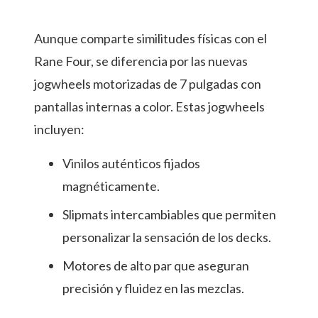
Aunque comparte similitudes físicas con el
Rane Four, se diferencia por las nuevas
jogwheels motorizadas de 7 pulgadas con
pantallas internas a color. Estas jogwheels
incluyen:
Vinilos auténticos fijados
magnéticamente.
Slipmats intercambiables que permiten
personalizar la sensación de los decks.
Motores de alto par que aseguran
precisión y fluidez en las mezclas.