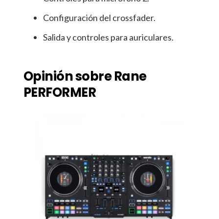
Configuración del crossfader.
Salida y controles para auriculares.
Opinión sobre Rane
PERFORMER