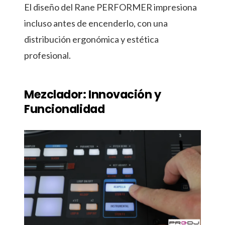
El diseño del Rane PERFORMER impresiona
incluso antes de encenderlo, con una
distribución ergonómica y estética
profesional.
Mezclador: Innovación y
Funcionalidad