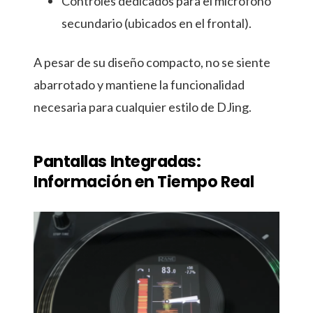
Controles dedicados para el micrófono
secundario (ubicados en el frontal).
A pesar de su diseño compacto, no se siente
abarrotado y mantiene la funcionalidad
necesaria para cualquier estilo de DJing.
Pantallas Integradas:
Información en Tiempo Real