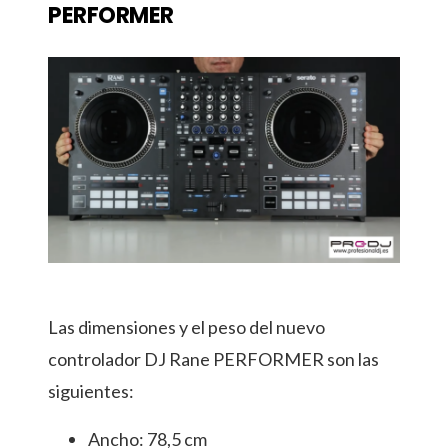
PERFORMER
Las dimensiones y el peso del nuevo
controlador DJ Rane PERFORMER son las
siguientes:
Ancho: 78,5 cm