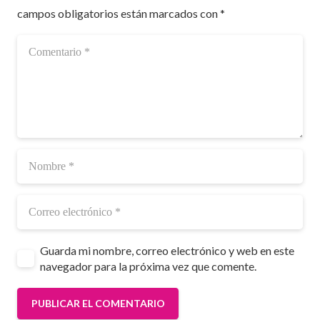
campos obligatorios están marcados con
*
Guarda mi nombre, correo electrónico y web en este
navegador para la próxima vez que comente.
PUBLICAR EL COMENTARIO