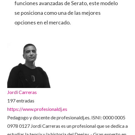
funciones avanzadas de Serato, este modelo
se posiciona como una de las mejores
opciones en el mercado.
Jordi Carreras
197 entradas
https://www.profesionaldj.es
Pedagogo y docente de profesionaldj.es. ISNI: 0000 0005
0978 0127 Jordi Carreras es un profesional que se dedica a
estudiar la teoría y la historia del Deejay. - Gran experto en