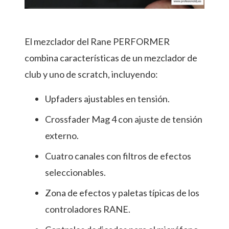
El mezclador del Rane PERFORMER
combina características de un mezclador de
club y uno de scratch, incluyendo:
Upfaders ajustables en tensión.
Crossfader Mag 4 con ajuste de tensión
externo.
Cuatro canales con filtros de efectos
seleccionables.
Zona de efectos y paletas típicas de los
controladores RANE.