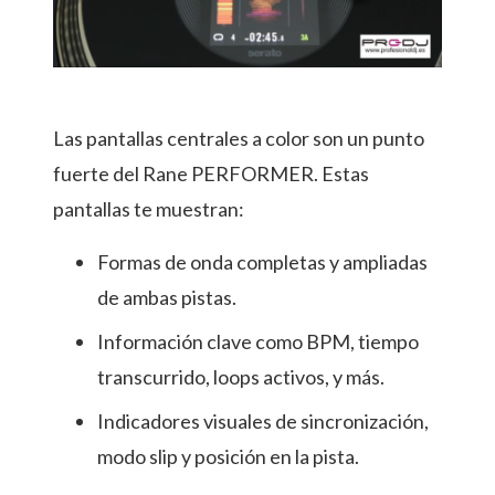
Las pantallas centrales a color son un punto
fuerte del Rane PERFORMER. Estas
pantallas te muestran:
Formas de onda completas y ampliadas
de ambas pistas.
Información clave como BPM, tiempo
transcurrido, loops activos, y más.
Indicadores visuales de sincronización,
modo slip y posición en la pista.