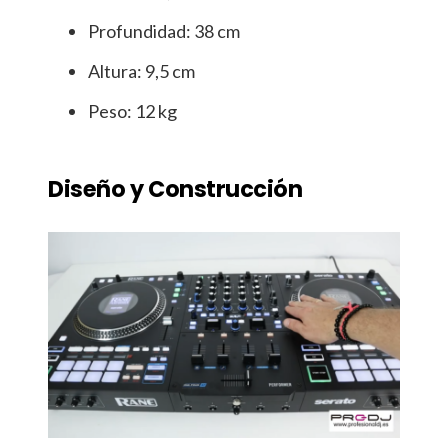
Profundidad: 38 cm
Altura: 9,5 cm
Peso: 12 kg
Diseño y Construcción