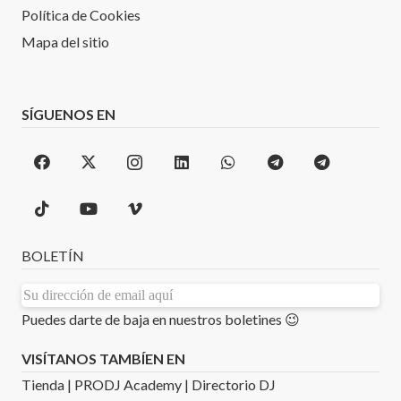
Política de Cookies
Mapa del sitio
SÍGUENOS EN
BOLETÍN
Puedes darte de baja en nuestros boletines 😉
VISÍTANOS TAMBÍEN EN
Tienda
|
PRODJ Academy
|
Directorio DJ