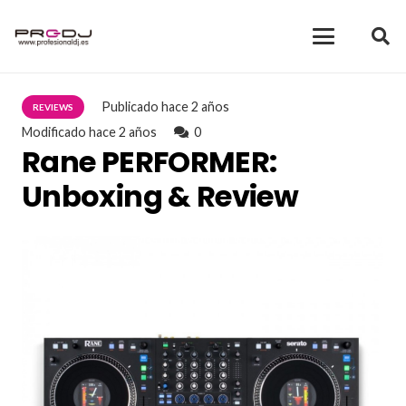
Publicado
hace 2 años
REVIEWS
Modificado
hace 2 años
0
Rane PERFORMER:
Unboxing & Review