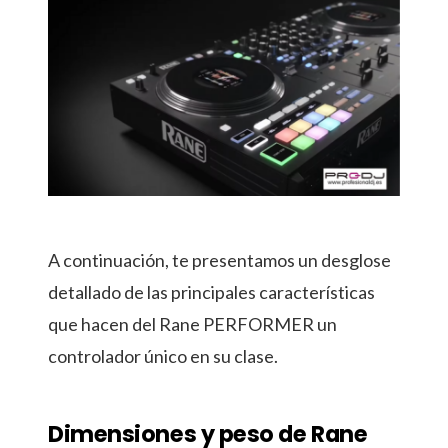
A continuación, te presentamos un desglose
detallado de las principales características
que hacen del Rane PERFORMER un
controlador único en su clase.
Dimensiones y peso de Rane