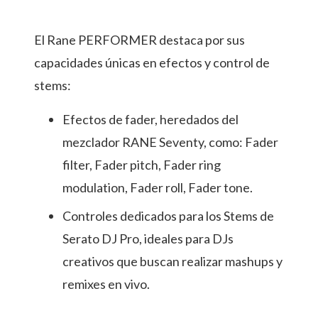
El Rane PERFORMER destaca por sus
capacidades únicas en efectos y control de
stems:
Efectos de fader, heredados del
mezclador RANE Seventy, como: Fader
filter, Fader pitch, Fader ring
modulation, Fader roll, Fader tone.
Controles dedicados para los Stems de
Serato DJ Pro, ideales para DJs
creativos que buscan realizar mashups y
remixes en vivo.