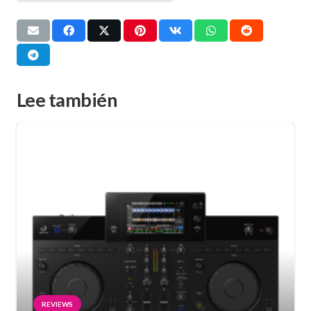
Lee también
REVIEWS