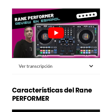
Ver transcripción
Características del Rane
PERFORMER