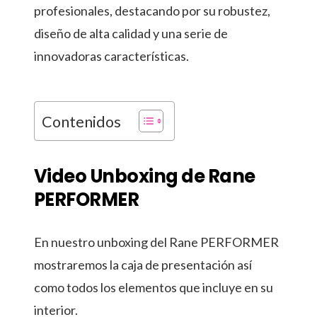
profesionales, destacando por su robustez,
diseño de alta calidad y una serie de
innovadoras características.
Contenidos
Video Unboxing de Rane
PERFORMER
En nuestro unboxing del Rane PERFORMER
mostraremos la caja de presentación así
como todos los elementos que incluye en su
interior.