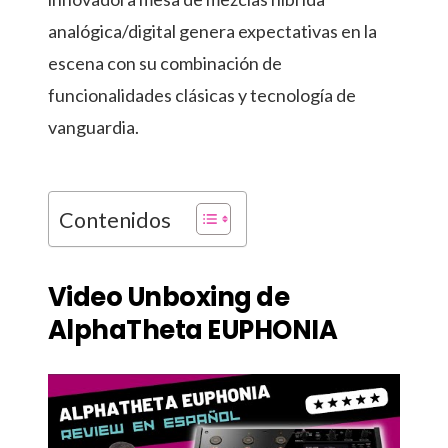
analógica/digital genera expectativas en la
escena con su combinación de
funcionalidades clásicas y tecnología de
vanguardia.
Contenidos
Video Unboxing de
AlphaTheta EUPHONIA