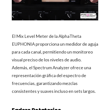
El Mix Level Meter de la AlphaTheta
EUPHONIA proporciona un medidor de aguja
para cada canal, permitiendo un monitoreo
visual preciso de los niveles de audio.
Además, el Spectrum Analyzer ofrece una
representación gráfica del espectro de
frecuencias, garantizando mezclas
consistentes y suaves incluso en sets largos.