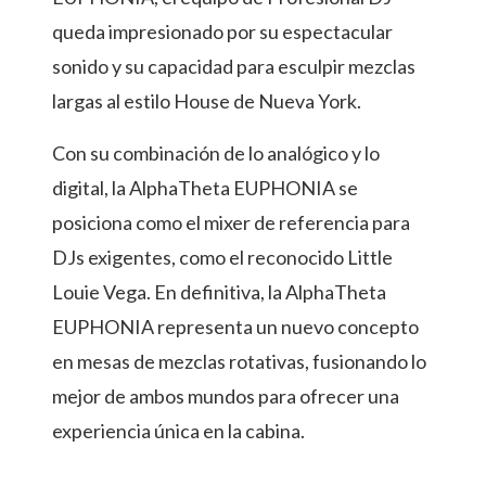
queda impresionado por su espectacular
sonido y su capacidad para esculpir mezclas
largas al estilo House de Nueva York.
Con su combinación de lo analógico y lo
digital, la AlphaTheta EUPHONIA se
posiciona como el mixer de referencia para
DJs exigentes, como el reconocido Little
Louie Vega. En definitiva, la AlphaTheta
EUPHONIA representa un nuevo concepto
en mesas de mezclas rotativas, fusionando lo
mejor de ambos mundos para ofrecer una
experiencia única en la cabina.