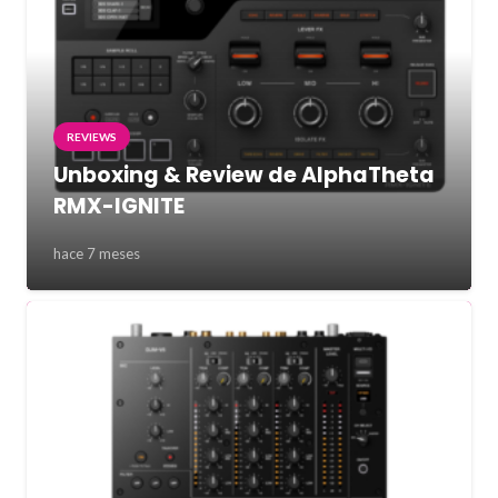
REVIEWS
Unboxing & Review de AlphaTheta
RMX-IGNITE
hace 7 meses