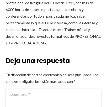
profesional de la figura del DJ desde 1993, con más de
6000 horas de clases impartidas, masterclases y
conferencias por todo el país y sudamérica. Sabe
perfectamente lo que al DJ le interesa, cómo le interesa y
cuando le interesa. - Es actualmente Trainer oficial y
desarrollador de proyectos formativos de PROFESIONAL
DJ y PRO DJ ACADEMY.
Deja una respuesta
Tu dirección de correo electrónico no será publicada.
Los
campos obligatorios están marcados con
*