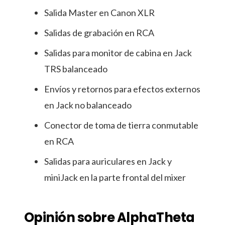
Salida Master en Canon XLR
Salidas de grabación en RCA
Salidas para monitor de cabina en Jack
TRS balanceado
Envíos y retornos para efectos externos
en Jack no balanceado
Conector de toma de tierra conmutable
en RCA
Salidas para auriculares en Jack y
miniJack en la parte frontal del mixer
Opinión sobre AlphaTheta