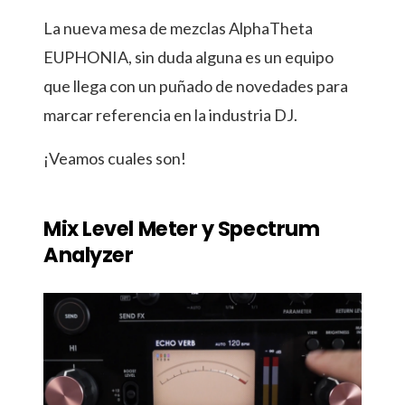
La nueva mesa de mezclas AlphaTheta
EUPHONIA, sin duda alguna es un equipo
que llega con un puñado de novedades para
marcar referencia en la industria DJ.
¡Veamos cuales son!
Mix Level Meter y Spectrum
Analyzer