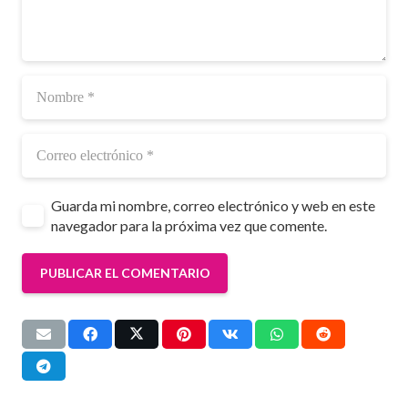
Guarda mi nombre, correo electrónico y web en este
navegador para la próxima vez que comente.
PUBLICAR EL COMENTARIO