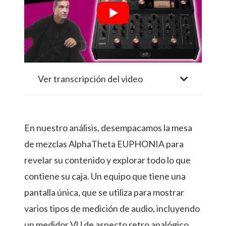
Ver transcripción del video
En nuestro análisis, desempacamos la mesa
de mezclas AlphaTheta EUPHONIA para
revelar su contenido y explorar todo lo que
contiene su caja. Un equipo que tiene una
pantalla única, que se utiliza para mostrar
varios tipos de medición de audio, incluyendo
un medidor VU de aspecto retro analógico