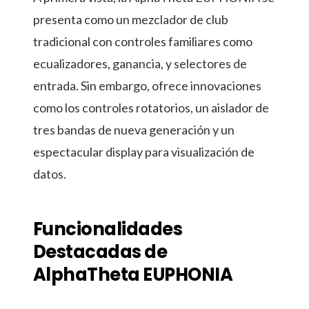
presenta como un mezclador de club
tradicional con controles familiares como
ecualizadores, ganancia, y selectores de
entrada. Sin embargo, ofrece innovaciones
como los controles rotatorios, un aislador de
tres bandas de nueva generación y un
espectacular display para visualización de
datos.
Funcionalidades
Destacadas de
AlphaTheta EUPHONIA