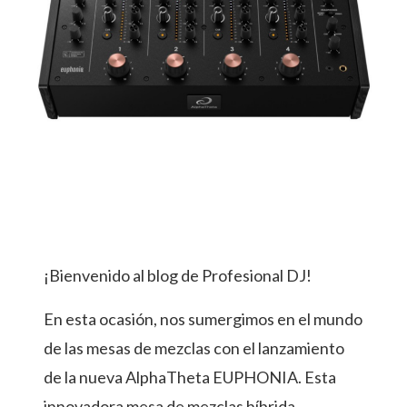
¡Bienvenido al blog de Profesional DJ!
En esta ocasión, nos sumergimos en el mundo
de las mesas de mezclas con el lanzamiento
de la nueva AlphaTheta EUPHONIA. Esta
innovadora mesa de mezclas híbrida