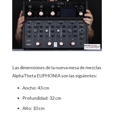
Las dimensiones de la nueva mesa de mezclas
AlphaTheta EUPHONIA son las siguientes:
Ancho: 43 cm
Profundidad: 32 cm
Alto: 10 cm