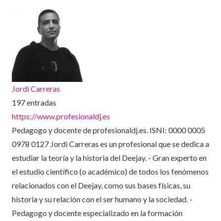
Jordi Carreras
197 entradas
https://www.profesionaldj.es
Pedagogo y docente de profesionaldj.es. ISNI: 0000 0005
0978 0127 Jordi Carreras es un profesional que se dedica a
estudiar la teoría y la historia del Deejay. - Gran experto en
el estudio científico (o académico) de todos los fenómenos
relacionados con el Deejay, como sus bases físicas, su
historia y su relación con el ser humano y la sociedad. -
Pedagogo y docente especializado en la formación