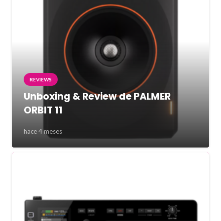
REVIEWS
Unboxing & Review de PALMER
ORBIT 11
hace 4 meses