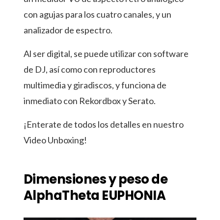
con agujas para los cuatro canales, y un
analizador de espectro.
Al ser digital, se puede utilizar con software
de DJ, así como con reproductores
multimedia y giradiscos, y funciona de
inmediato con Rekordbox y Serato.
¡Enterate de todos los detalles en nuestro
Video Unboxing!
Dimensiones y peso de
AlphaTheta EUPHONIA