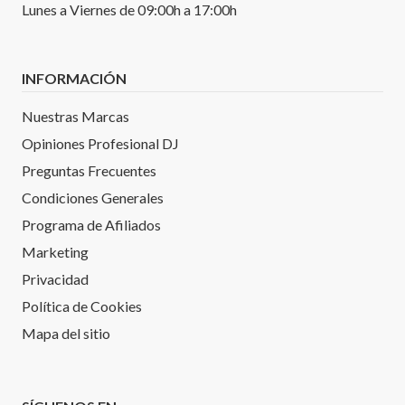
Lunes a Viernes de 09:00h a 17:00h
INFORMACIÓN
Nuestras Marcas
Opiniones Profesional DJ
Preguntas Frecuentes
Condiciones Generales
Programa de Afiliados
Marketing
Privacidad
Política de Cookies
Mapa del sitio