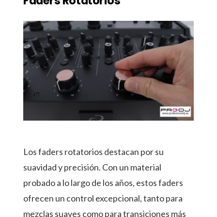
Faders Rotatorios
Los faders rotatorios destacan por su
suavidad y precisión. Con un material
probado a lo largo de los años, estos faders
ofrecen un control excepcional, tanto para
mezclas suaves como para transiciones más