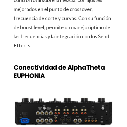
mejorados en el punto de crossover,
frecuencia de corte y curvas. Con su función
de boost level, permite un manejo óptimo de
las frecuencias y la integración con los Send
Effects.
Conectividad de AlphaTheta
EUPHONIA