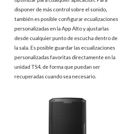
disponer de más control sobre el sonido,
también es posible configurar ecualizaciones
personalizadas en la App Alto y ajustarlas
desde cualquier punto de escucha dentro de
la sala. Es posible guardar las ecualizaciones
personalizadas favoritas directamente en la
unidad TS4, de forma que puedan ser
recuperadas cuando sea necesario.