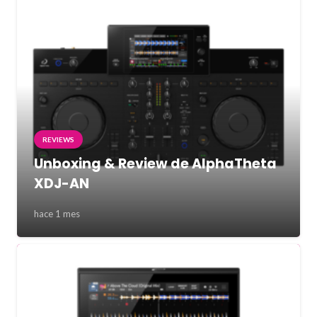
REVIEWS
Unboxing & Review de AlphaTheta
XDJ-AN
hace 1 mes