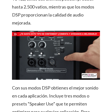
hasta 2.500 vatios, mientras que los modos
DSP proporcionan la calidad de audio
mejorada.
Con sus modos DSP obtienes el mejor sonido
en cada aplicación. Incluye tres modos o
presets “Speaker Use” que te permiten
optimizar para cualquier aplicación. Para