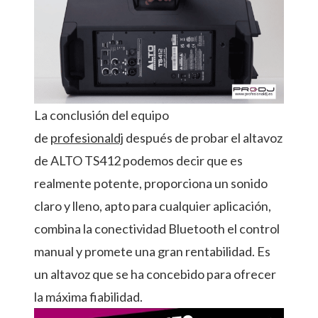
La conclusión del equipo
de
profesionaldj
después de probar el altavoz
de ALTO TS412 podemos decir que es
realmente potente­­, proporciona un sonido
claro y lleno, apto para cualquier aplicación,
combina la conectividad Bluetooth el control
manual y promete una gran rentabilidad. Es
un altavoz que se ha concebido para ofrecer
la máxima fiabilidad.