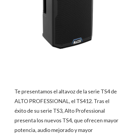
Te presentamos el altavoz de la serie TS4 de
ALTO PROFESSIONAL, el TS412. Tras el
éxito de su serie TS3, Alto Professional
presenta los nuevos TS4, que ofrecen mayor
potencia, audio mejorado y mayor