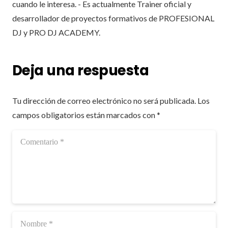
cuando le interesa. - Es actualmente Trainer oficial y
desarrollador de proyectos formativos de PROFESIONAL
DJ y PRO DJ ACADEMY.
Deja una respuesta
Tu dirección de correo electrónico no será publicada.
Los
campos obligatorios están marcados con
*