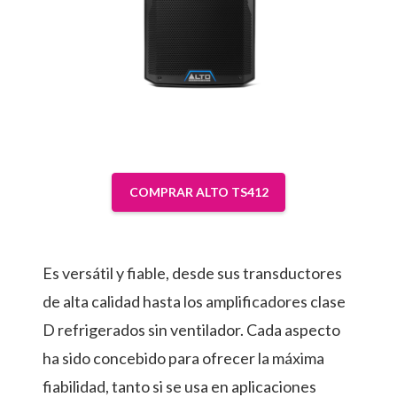
COMPRAR ALTO TS412
Es versátil y fiable, desde sus transductores
de alta calidad hasta los amplificadores clase
D refrigerados sin ventilador. Cada aspecto
ha sido concebido para ofrecer la máxima
fiabilidad, tanto si se usa en aplicaciones