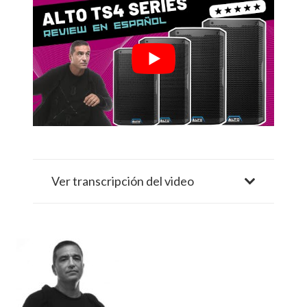
Ver transcripción del video