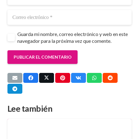
Guarda mi nombre, correo electrónico y web en este
navegador para la próxima vez que comente.
PUBLICAR EL COMENTARIO
Lee también