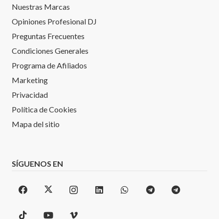
Nuestras Marcas
Opiniones Profesional DJ
Preguntas Frecuentes
Condiciones Generales
Programa de Afiliados
Marketing
Privacidad
Política de Cookies
Mapa del sitio
SÍGUENOS EN