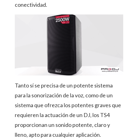
conectividad.
Tanto sí se precisa de un potente sistema
para la sonorización de la voz, como de un
sistema que ofrezca los potentes graves que
requieren la actuación de un DJ, los TS4
proporcionan un sonido potente, claro y
lleno, apto para cualquier aplicación.