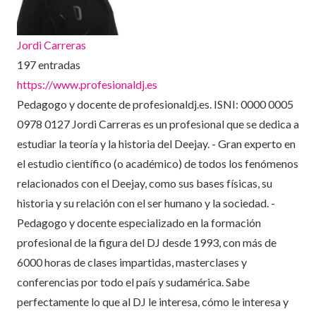
Jordi Carreras
197 entradas
https://www.profesionaldj.es
Pedagogo y docente de profesionaldj.es. ISNI: 0000 0005
0978 0127 Jordi Carreras es un profesional que se dedica a
estudiar la teoría y la historia del Deejay. - Gran experto en
el estudio científico (o académico) de todos los fenómenos
relacionados con el Deejay, como sus bases físicas, su
historia y su relación con el ser humano y la sociedad. -
Pedagogo y docente especializado en la formación
profesional de la figura del DJ desde 1993, con más de
6000 horas de clases impartidas, masterclases y
conferencias por todo el país y sudamérica. Sabe
perfectamente lo que al DJ le interesa, cómo le interesa y