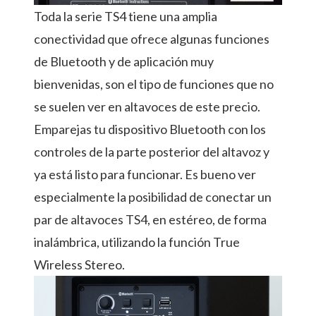
Toda la serie TS4 tiene una amplia
conectividad que ofrece algunas funciones
de Bluetooth y de aplicación muy
bienvenidas, son el tipo de funciones que no
se suelen ver en altavoces de este precio.
Emparejas tu dispositivo Bluetooth con los
controles de la parte posterior del altavoz y
ya está listo para funcionar. Es bueno ver
especialmente la posibilidad de conectar un
par de altavoces TS4, en estéreo, de forma
inalámbrica, utilizando la función True
Wireless Stereo.