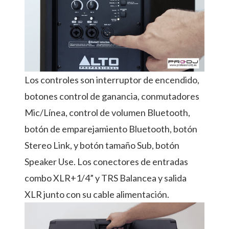
Los controles son interruptor de encendido,
botones control de ganancia, conmutadores
Mic/Línea, control de volumen Bluetooth,
botón de emparejamiento Bluetooth, botón
Stereo Link, y botón tamaño Sub, botón
Speaker Use. Los conectores de entradas
combo XLR+1/4” y TRS Balancea y salida
XLR junto con su cable alimentación.