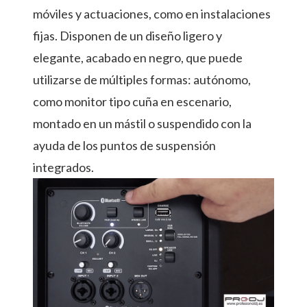
móviles y actuaciones, como en instalaciones
fijas. Disponen de un diseño ligero y
elegante, acabado en negro, que puede
utilizarse de múltiples formas: autónomo,
como monitor tipo cuña en escenario,
montado en un mástil o suspendido con la
ayuda de los puntos de suspensión
integrados.