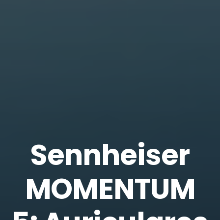
Sennheiser
MOMENTUM