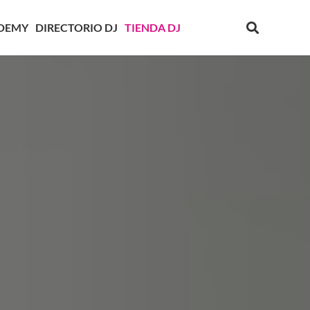
DEMY
DIRECTORIO DJ
TIENDA DJ