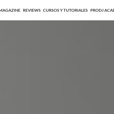
MAGAZINE
REVIEWS
CURSOS Y TUTORIALES
PRODJ ACA