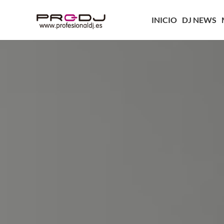
INICIO
DJ NEWS