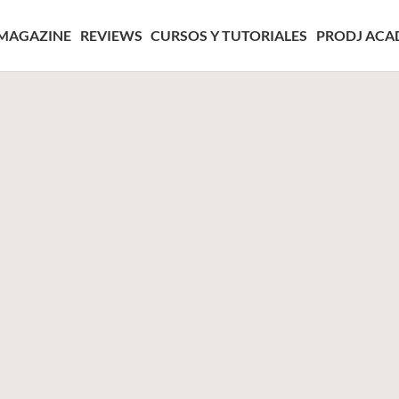
MAGAZINE
REVIEWS
CURSOS Y TUTORIALES
PRODJ ACA