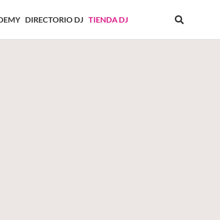
DEMY
DIRECTORIO DJ
TIENDA DJ