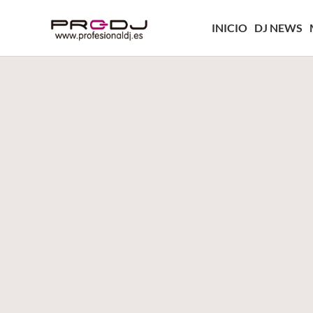
INICIO
DJ NEWS