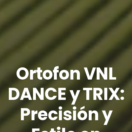
Ortofon VNL
DANCE y TRIX:
Precisión y