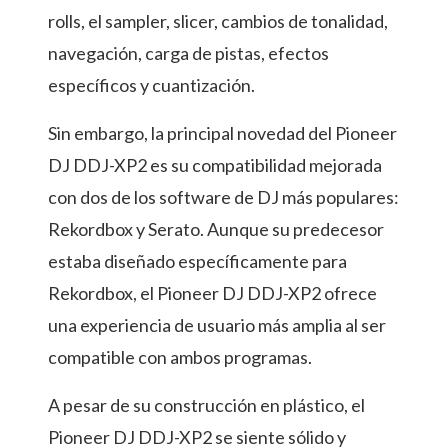
rolls, el sampler, slicer, cambios de tonalidad,
navegación, carga de pistas, efectos
específicos y cuantización.
Sin embargo, la principal novedad del Pioneer
DJ DDJ-XP2 es su compatibilidad mejorada
con dos de los software de DJ más populares:
Rekordbox y Serato. Aunque su predecesor
estaba diseñado específicamente para
Rekordbox, el Pioneer DJ DDJ-XP2 ofrece
una experiencia de usuario más amplia al ser
compatible con ambos programas.
A pesar de su construcción en plástico, el
Pioneer DJ DDJ-XP2 se siente sólido y