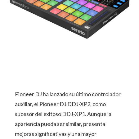
Pioneer DJ ha lanzado su último controlador
auxiliar, el Pioneer DJ DDJ-XP2, como
sucesor del exitoso DDJ-XP1. Aunque la
apariencia pueda ser similar, presenta
mejoras significativas y una mayor