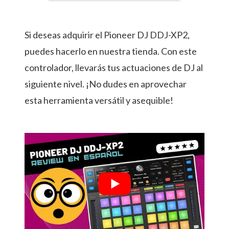
Si deseas adquirir el Pioneer DJ DDJ-XP2,
puedes hacerlo en nuestra tienda. Con este
controlador, llevarás tus actuaciones de DJ al
siguiente nivel. ¡No dudes en aprovechar
esta herramienta versátil y asequible!