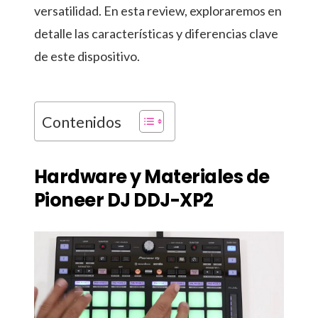
versatilidad. En esta review, exploraremos en
detalle las características y diferencias clave
de este dispositivo.
Contenidos
Hardware y Materiales de
Pioneer DJ DDJ-XP2