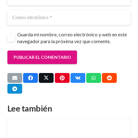
Guarda mi nombre, correo electrónico y web en este
navegador para la próxima vez que comente.
PUBLICAR EL COMENTARIO
Lee también