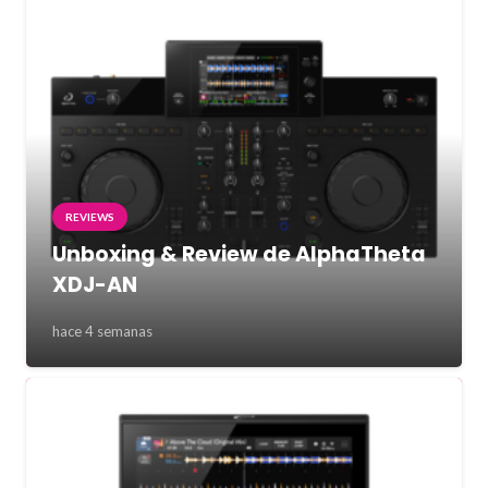
REVIEWS
Unboxing & Review de AlphaTheta
XDJ-AN
hace 4 semanas