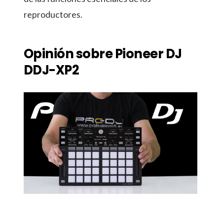
reproductores.
Opinión sobre Pioneer DJ
DDJ-XP2