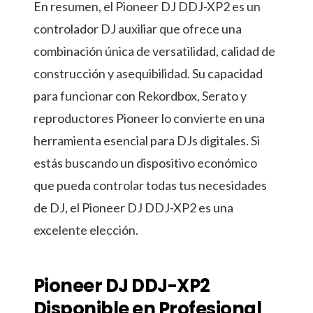
En resumen, el Pioneer DJ DDJ-XP2 es un
controlador DJ auxiliar que ofrece una
combinación única de versatilidad, calidad de
construcción y asequibilidad. Su capacidad
para funcionar con Rekordbox, Serato y
reproductores Pioneer lo convierte en una
herramienta esencial para DJs digitales. Si
estás buscando un dispositivo económico
que pueda controlar todas tus necesidades
de DJ, el Pioneer DJ DDJ-XP2 es una
excelente elección.
Pioneer DJ DDJ-XP2
Disponible en Profesional