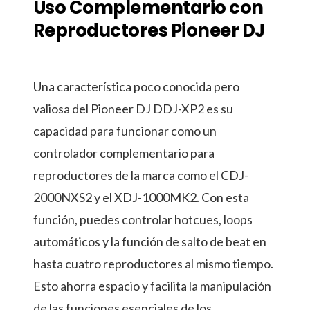
Uso Complementario con
Reproductores Pioneer DJ
Una característica poco conocida pero
valiosa del Pioneer DJ DDJ-XP2 es su
capacidad para funcionar como un
controlador complementario para
reproductores de la marca como el CDJ-
2000NXS2 y el XDJ-1000MK2. Con esta
función, puedes controlar hotcues, loops
automáticos y la función de salto de beat en
hasta cuatro reproductores al mismo tiempo.
Esto ahorra espacio y facilita la manipulación
de las funciones esenciales de los