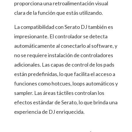
proporciona una retroalimentación visual
clara de la función que estás utilizando.
La compatibilidad con Serato DJ también es
impresionante. El controlador se detecta
automáticamente al conectarlo al software, y
no se requiere instalación de controladores
adicionales. Las capas de control de los pads
están predefinidas, lo que facilita el acceso a
funciones como hotcues, loops automáticos y
sampler. Las áreas táctiles controlan los
efectos estándar de Serato, lo que brinda una
experiencia de DJ enriquecida.