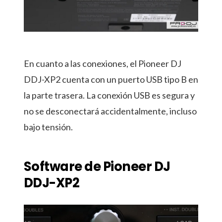
En cuanto a las conexiones, el Pioneer DJ
DDJ-XP2 cuenta con un puerto USB tipo B en
la parte trasera. La conexión USB es segura y
no se desconectará accidentalmente, incluso
bajo tensión.
Software de Pioneer DJ
DDJ-XP2