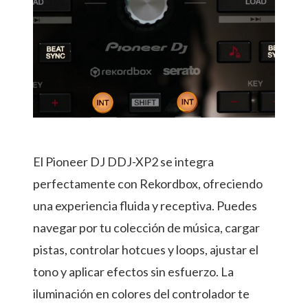
El Pioneer DJ DDJ-XP2 se integra
perfectamente con Rekordbox, ofreciendo
una experiencia fluida y receptiva. Puedes
navegar por tu colección de música, cargar
pistas, controlar hotcues y loops, ajustar el
tono y aplicar efectos sin esfuerzo. La
iluminación en colores del controlador te