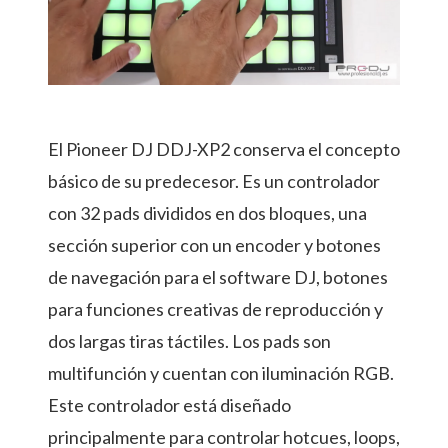
El Pioneer DJ DDJ-XP2 conserva el concepto
básico de su predecesor. Es un controlador
con 32 pads divididos en dos bloques, una
sección superior con un encoder y botones
de navegación para el software DJ, botones
para funciones creativas de reproducción y
dos largas tiras táctiles. Los pads son
multifunción y cuentan con iluminación RGB.
Este controlador está diseñado
principalmente para controlar hotcues, loops,