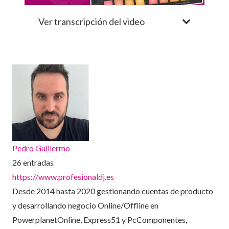
Ver transcripción del video
Pedro Guillermo
26 entradas
https://www.profesionaldj.es
Desde 2014 hasta 2020 gestionando cuentas de producto
y desarrollando negocio Online/Offline en
PowerplanetOnline, Express51 y PcComponentes,