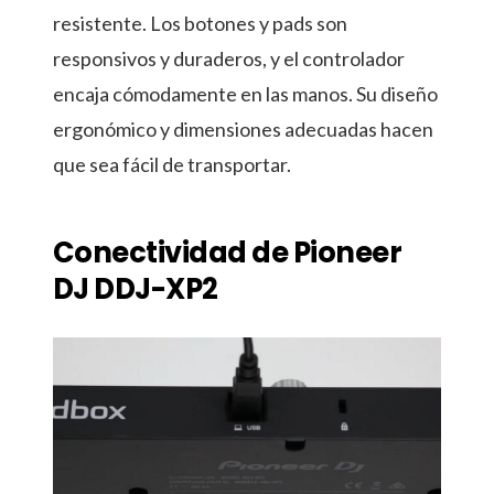
resistente. Los botones y pads son
responsivos y duraderos, y el controlador
encaja cómodamente en las manos. Su diseño
ergonómico y dimensiones adecuadas hacen
que sea fácil de transportar.
Conectividad de Pioneer
DJ DDJ-XP2