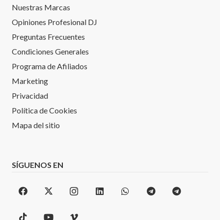
Nuestras Marcas
Opiniones Profesional DJ
Preguntas Frecuentes
Condiciones Generales
Programa de Afiliados
Marketing
Privacidad
Política de Cookies
Mapa del sitio
SÍGUENOS EN