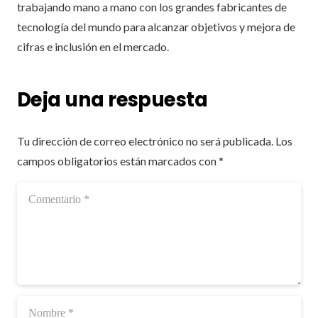
trabajando mano a mano con los grandes fabricantes de
tecnología del mundo para alcanzar objetivos y mejora de
cifras e inclusión en el mercado.
Deja una respuesta
Tu dirección de correo electrónico no será publicada.
Los
campos obligatorios están marcados con
*